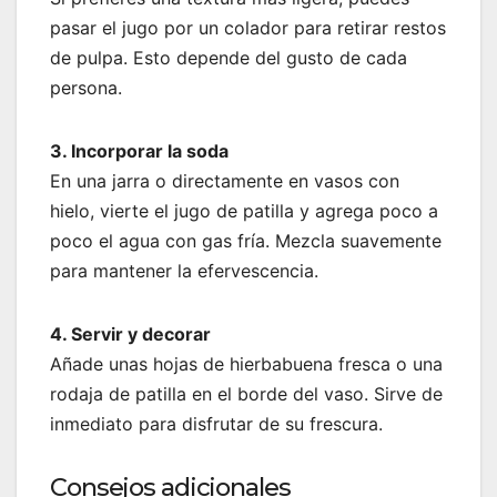
pasar el jugo por un colador para retirar restos
de pulpa. Esto depende del gusto de cada
persona.
3. Incorporar la soda
En una jarra o directamente en vasos con
hielo, vierte el jugo de patilla y agrega poco a
poco el agua con gas fría. Mezcla suavemente
para mantener la efervescencia.
4. Servir y decorar
Añade unas hojas de hierbabuena fresca o una
rodaja de patilla en el borde del vaso. Sirve de
inmediato para disfrutar de su frescura.
Consejos adicionales