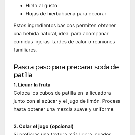
Hielo al gusto
Hojas de hierbabuena para decorar
Estos ingredientes básicos permiten obtener
una bebida natural, ideal para acompañar
comidas ligeras, tardes de calor o reuniones
familiares.
Paso a paso para preparar soda de
patilla
1. Licuar la fruta
Coloca los cubos de patilla en la licuadora
junto con el azúcar y el jugo de limón. Procesa
hasta obtener una mezcla suave y uniforme.
2. Colar el jugo (opcional)
Si prefieres una textura más ligera, puedes