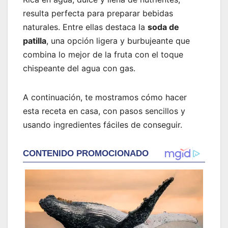
resulta perfecta para preparar bebidas
naturales. Entre ellas destaca la
soda de
patilla
, una opción ligera y burbujeante que
combina lo mejor de la fruta con el toque
chispeante del agua con gas.
A continuación, te mostramos cómo hacer
esta receta en casa, con pasos sencillos y
usando ingredientes fáciles de conseguir.