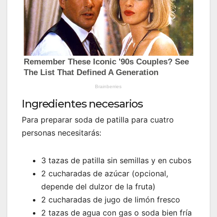
Ingredientes necesarios
Para preparar soda de patilla para cuatro
personas necesitarás:
3 tazas de patilla sin semillas y en cubos
2 cucharadas de azúcar (opcional,
depende del dulzor de la fruta)
2 cucharadas de jugo de limón fresco
2 tazas de agua con gas o soda bien fría