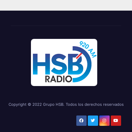
Copyright © 2022 Grupo HSB. Todos los derechos reservados