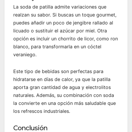
La soda de patilla admite variaciones que
realzan su sabor. Si buscas un toque gourmet,
puedes añadir un poco de jengibre rallado al
licuado o sustituir el azúcar por miel. Otra
opción es incluir un chorrito de licor, como ron
blanco, para transformarla en un cóctel
veraniego.
Este tipo de bebidas son perfectas para
hidratarse en días de calor, ya que la patilla
aporta gran cantidad de agua y electrolitos
naturales. Además, su combinación con soda
la convierte en una opción más saludable que
los refrescos industriales.
Conclusión