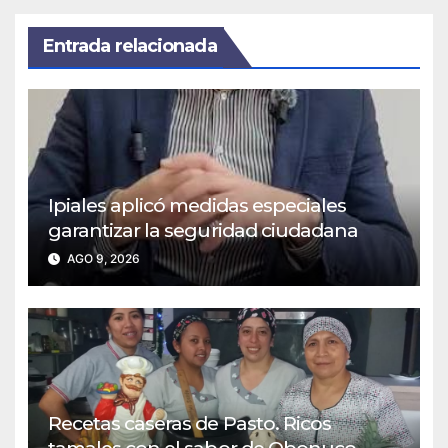
Entrada relacionada
Ipiales aplicó medidas especiales
garantizar la seguridad ciudadana
AGO 9, 2026
Recetas caseras de Pasto. Ricos