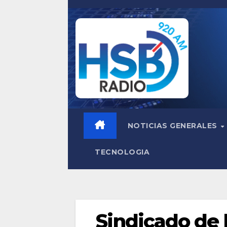
Saltar
al
contenido
NOTICIAS GENERALES
TECNOLOGIA
Sindicado de 