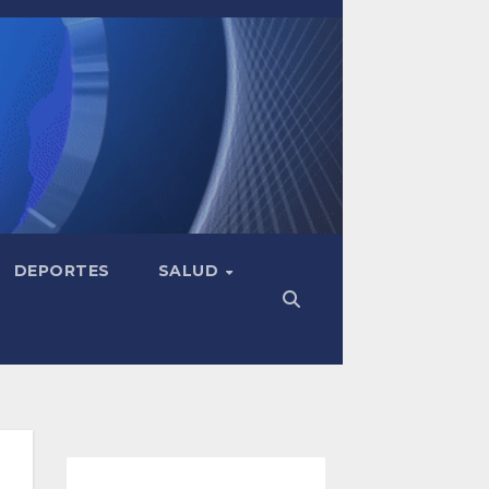
DEPORTES
SALUD