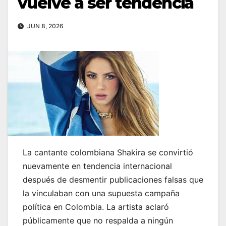
vuelve a ser tendencia
JUN 8, 2026
La cantante colombiana Shakira se convirtió
nuevamente en tendencia internacional
después de desmentir publicaciones falsas que
la vinculaban con una supuesta campaña
política en Colombia. La artista aclaró
públicamente que no respalda a ningún