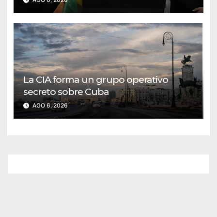
La CIA forma un grupo operativo
secreto sobre Cuba
AGO 6, 2026