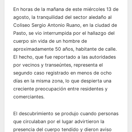
En horas de la mañana de este miércoles 13 de
agosto, la tranquilidad del sector aledaño al
Coliseo Sergio Antonio Ruano, en la ciudad de
Pasto, se vio interrumpida por el hallazgo del
cuerpo sin vida de un hombre de
aproximadamente 50 años, habitante de calle.
El hecho, que fue reportado a las autoridades
por vecinos y transeúntes, representa el
segundo caso registrado en menos de ocho
días en la misma zona, lo que despierta una
creciente preocupación entre residentes y
comerciantes.
El descubrimiento se produjo cuando personas
que circulaban por el lugar advirtieron la
presencia del cuerpo tendido y dieron aviso