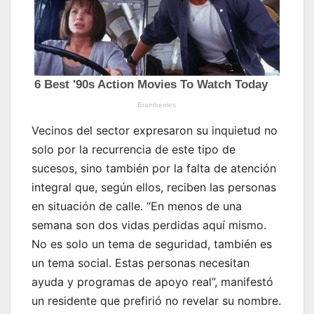
Vecinos del sector expresaron su inquietud no
solo por la recurrencia de este tipo de
sucesos, sino también por la falta de atención
integral que, según ellos, reciben las personas
en situación de calle. “En menos de una
semana son dos vidas perdidas aquí mismo.
No es solo un tema de seguridad, también es
un tema social. Estas personas necesitan
ayuda y programas de apoyo real”, manifestó
un residente que prefirió no revelar su nombre.