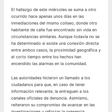
El hallazgo de este miércoles se suma a otro
ocurrido hace apenas unos días en las
inmediaciones del mismo coliseo, donde otro
habitante de calle fue encontrado sin vida en
circunstancias similares. Aunque todavía no se
ha determinado si existe una conexión directa
entre ambos casos, la proximidad geográfica y
el corto tiempo entre los hechos han
encendido las alarmas en la comunidad.
Las autoridades hicieron un llamado a los
ciudadanos para que, en caso de tener
información relevante, la entreguen a los
canales oficiales de denuncia. Asimismo,
reiteraron su compromiso de avanzar en las
investigaciones y reforzar la presencia