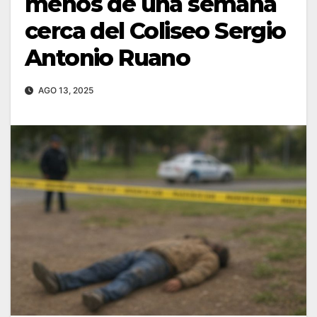
menos de una semana
cerca del Coliseo Sergio
Antonio Ruano
AGO 13, 2025