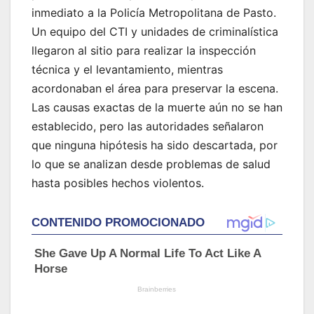
inmediato a la Policía Metropolitana de Pasto.
Un equipo del CTI y unidades de criminalística
llegaron al sitio para realizar la inspección
técnica y el levantamiento, mientras
acordonaban el área para preservar la escena.
Las causas exactas de la muerte aún no se han
establecido, pero las autoridades señalaron
que ninguna hipótesis ha sido descartada, por
lo que se analizan desde problemas de salud
hasta posibles hechos violentos.