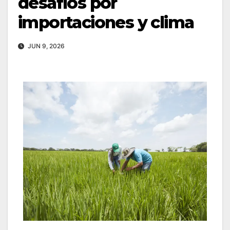
desafíos por
importaciones y clima
JUN 9, 2026