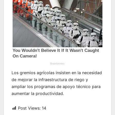
Los gremios agrícolas insisten en la necesidad
de mejorar la infraestructura de riego y
ampliar los programas de apoyo técnico para
aumentar la productividad.
Post Views:
14