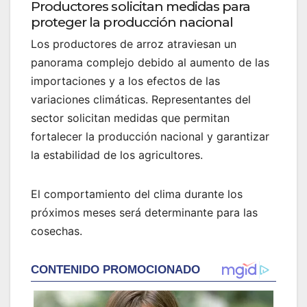
Productores solicitan medidas para
proteger la producción nacional
Los productores de arroz atraviesan un
panorama complejo debido al aumento de las
importaciones y a los efectos de las
variaciones climáticas. Representantes del
sector solicitan medidas que permitan
fortalecer la producción nacional y garantizar
la estabilidad de los agricultores.
El comportamiento del clima durante los
próximos meses será determinante para las
cosechas.