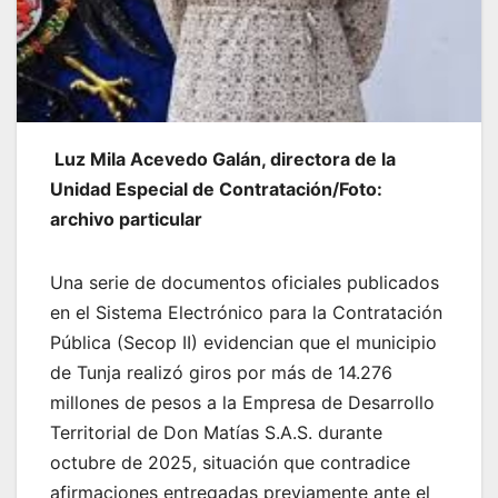
Luz Mila Acevedo Galán, directora de la
Unidad Especial de Contratación/Foto:
archivo particular
Una serie de documentos oficiales publicados
en el Sistema Electrónico para la Contratación
Pública (Secop II) evidencian que el municipio
de Tunja realizó giros por más de 14.276
millones de pesos a la Empresa de Desarrollo
Territorial de Don Matías S.A.S. durante
octubre de 2025, situación que contradice
afirmaciones entregadas previamente ante el