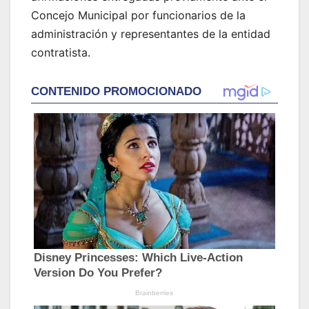
Concejo Municipal por funcionarios de la
administración y representantes de la entidad
contratista.