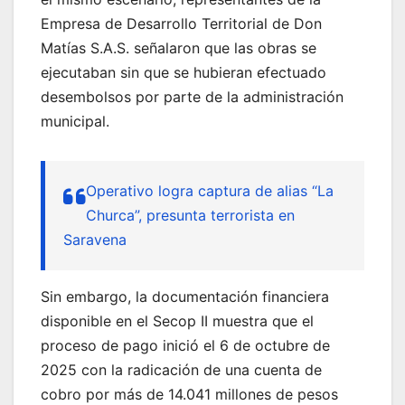
Empresa de Desarrollo Territorial de Don
Matías S.A.S. señalaron que las obras se
ejecutaban sin que se hubieran efectuado
desembolsos por parte de la administración
municipal.
Operativo logra captura de alias “La
Churca”, presunta terrorista en
Saravena
Sin embargo, la documentación financiera
disponible en el Secop II muestra que el
proceso de pago inició el 6 de octubre de
2025 con la radicación de una cuenta de
cobro por más de 14.041 millones de pesos