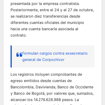
presentada por la empresa contratista.
Posteriormente, entre el 24 y el 27 de octubre,
se realizaron diez transferencias desde
diferentes cuentas oficiales del municipio
hacia una cuenta bancaria asociada al
contrato.
Formulan cargos contra exsecretario
general de Corpochivor
Los registros incluyen comprobantes de
egreso emitidos desde cuentas de
Bancolombia, Davivienda, Banco de Occidente
y Banco de Bogotá, por valores que, sumados,
alcanzan los 14.276.628.988 pesos. La