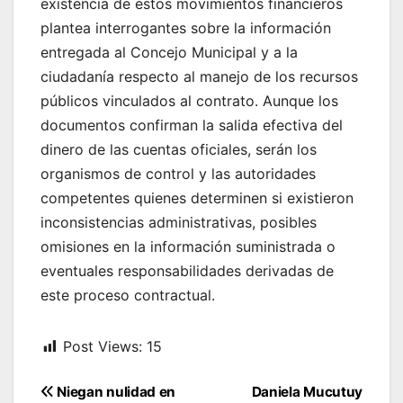
existencia de estos movimientos financieros
plantea interrogantes sobre la información
entregada al Concejo Municipal y a la
ciudadanía respecto al manejo de los recursos
públicos vinculados al contrato. Aunque los
documentos confirman la salida efectiva del
dinero de las cuentas oficiales, serán los
organismos de control y las autoridades
competentes quienes determinen si existieron
inconsistencias administrativas, posibles
omisiones en la información suministrada o
eventuales responsabilidades derivadas de
este proceso contractual.
Post Views:
15
Navegación
Niegan nulidad en
Daniela Mucutuy