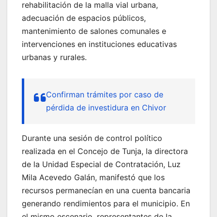
rehabilitación de la malla vial urbana,
adecuación de espacios públicos,
mantenimiento de salones comunales e
intervenciones en instituciones educativas
urbanas y rurales.
Confirman trámites por caso de
pérdida de investidura en Chivor
Durante una sesión de control político
realizada en el Concejo de Tunja, la directora
de la Unidad Especial de Contratación, Luz
Mila Acevedo Galán, manifestó que los
recursos permanecían en una cuenta bancaria
generando rendimientos para el municipio. En
el mismo escenario, representantes de la