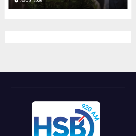
AGO 8, 2026