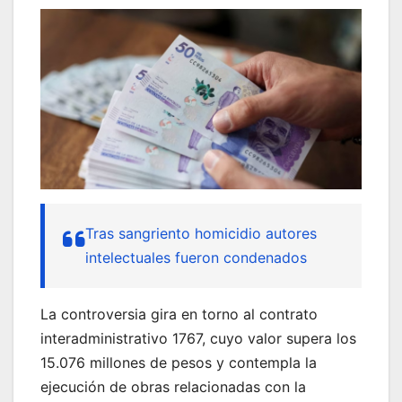
Tras sangriento homicidio autores
intelectuales fueron condenados
La controversia gira en torno al contrato
interadministrativo 1767, cuyo valor supera los
15.076 millones de pesos y contempla la
ejecución de obras relacionadas con la