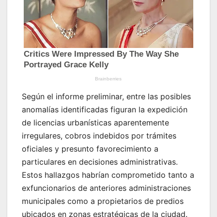
Según el informe preliminar, entre las posibles
anomalías identificadas figuran la expedición
de licencias urbanísticas aparentemente
irregulares, cobros indebidos por trámites
oficiales y presunto favorecimiento a
particulares en decisiones administrativas.
Estos hallazgos habrían comprometido tanto a
exfuncionarios de anteriores administraciones
municipales como a propietarios de predios
ubicados en zonas estratégicas de la ciudad.