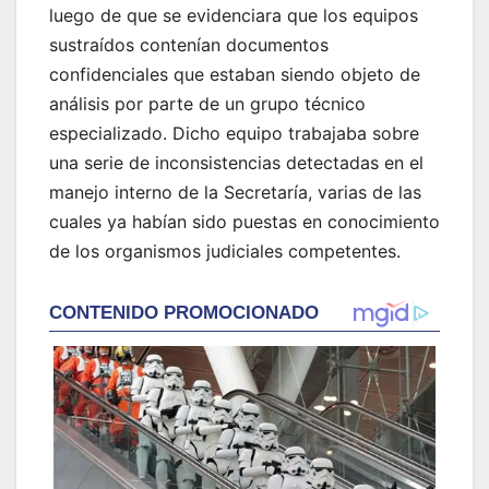
luego de que se evidenciara que los equipos
sustraídos contenían documentos
confidenciales que estaban siendo objeto de
análisis por parte de un grupo técnico
especializado. Dicho equipo trabajaba sobre
una serie de inconsistencias detectadas en el
manejo interno de la Secretaría, varias de las
cuales ya habían sido puestas en conocimiento
de los organismos judiciales competentes.