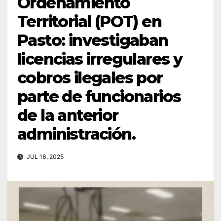
Ordenamiento
Territorial (POT) en
Pasto: investigaban
licencias irregulares y
cobros ilegales por
parte de funcionarios
de la anterior
administración.
JUL 16, 2025