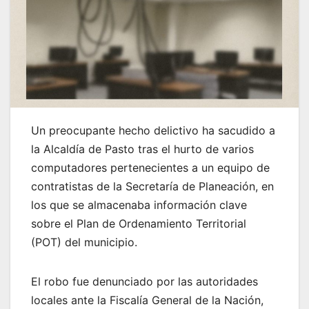
Un preocupante hecho delictivo ha sacudido a
la Alcaldía de Pasto tras el hurto de varios
computadores pertenecientes a un equipo de
contratistas de la Secretaría de Planeación, en
los que se almacenaba información clave
sobre el Plan de Ordenamiento Territorial
(POT) del municipio.
El robo fue denunciado por las autoridades
locales ante la Fiscalía General de la Nación,