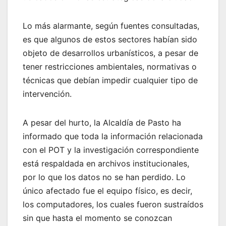
Lo más alarmante, según fuentes consultadas,
es que algunos de estos sectores habían sido
objeto de desarrollos urbanísticos, a pesar de
tener restricciones ambientales, normativas o
técnicas que debían impedir cualquier tipo de
intervención.
A pesar del hurto, la Alcaldía de Pasto ha
informado que toda la información relacionada
con el POT y la investigación correspondiente
está respaldada en archivos institucionales,
por lo que los datos no se han perdido. Lo
único afectado fue el equipo físico, es decir,
los computadores, los cuales fueron sustraídos
sin que hasta el momento se conozcan