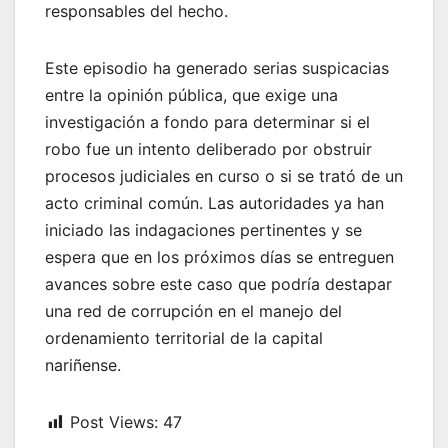
responsables del hecho.
Este episodio ha generado serias suspicacias
entre la opinión pública, que exige una
investigación a fondo para determinar si el
robo fue un intento deliberado por obstruir
procesos judiciales en curso o si se trató de un
acto criminal común. Las autoridades ya han
iniciado las indagaciones pertinentes y se
espera que en los próximos días se entreguen
avances sobre este caso que podría destapar
una red de corrupción en el manejo del
ordenamiento territorial de la capital
nariñense.
Post Views:
47