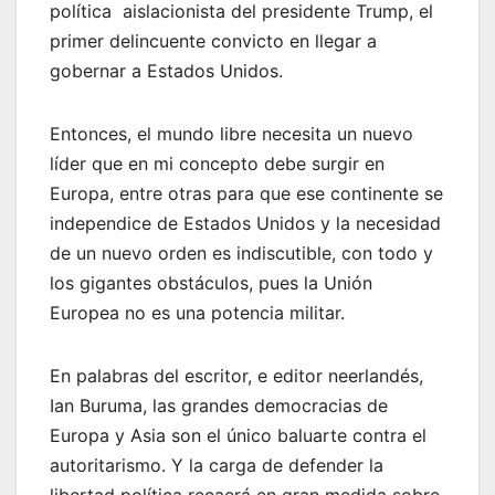
política aislacionista del presidente Trump, el
primer delincuente convicto en llegar a
gobernar a Estados Unidos.
Entonces, el mundo libre necesita un nuevo
líder que en mi concepto debe surgir en
Europa, entre otras para que ese continente se
independice de Estados Unidos y la necesidad
de un nuevo orden es indiscutible, con todo y
los gigantes obstáculos, pues la Unión
Europea no es una potencia militar.
En palabras del escritor, e editor neerlandés,
Ian Buruma, las grandes democracias de
Europa y Asia son el único baluarte contra el
autoritarismo. Y la carga de defender la
libertad política recaerá en gran medida sobre