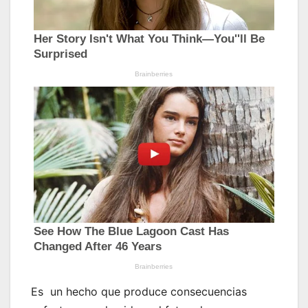
Es un hecho que produce consecuencias