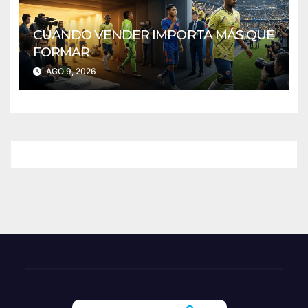
CUANDO VENDER IMPORTA MÁS QUE
FORMAR
AGO 9, 2026