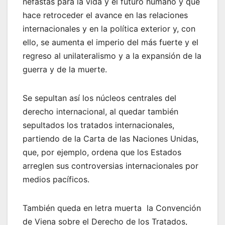
nefastas para la vida y el futuro humano y que
hace retroceder el avance en las relaciones
internacionales y en la política exterior y, con
ello, se aumenta el imperio del más fuerte y el
regreso al unilateralismo y a la expansión de la
guerra y de la muerte.
Se sepultan así los núcleos centrales del
derecho internacional, al quedar también
sepultados los tratados internacionales,
partiendo de la Carta de las Naciones Unidas,
que, por ejemplo, ordena que los Estados
arreglen sus controversias internacionales por
medios pacíficos.
También queda en letra muerta la Convención
de Viena sobre el Derecho de los Tratados,