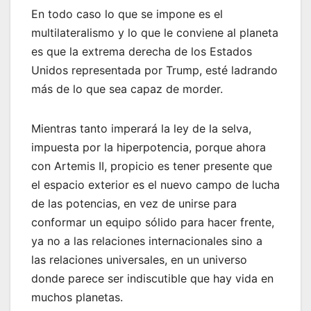
En todo caso lo que se impone es el
multilateralismo y lo que le conviene al planeta
es que la extrema derecha de los Estados
Unidos representada por Trump, esté ladrando
más de lo que sea capaz de morder.
Mientras tanto imperará la ley de la selva,
impuesta por la hiperpotencia, porque ahora
con Artemis II, propicio es tener presente que
el espacio exterior es el nuevo campo de lucha
de las potencias, en vez de unirse para
conformar un equipo sólido para hacer frente,
ya no a las relaciones internacionales sino a
las relaciones universales, en un universo
donde parece ser indiscutible que hay vida en
muchos planetas.