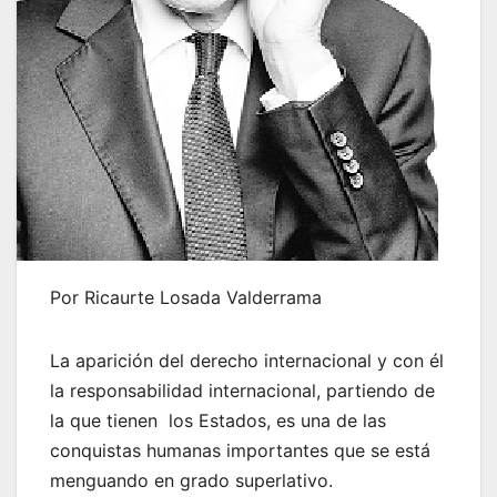
Por Ricaurte Losada Valderrama
La aparición del derecho internacional y con él
la responsabilidad internacional, partiendo de
la que tienen los Estados, es una de las
conquistas humanas importantes que se está
menguando en grado superlativo.