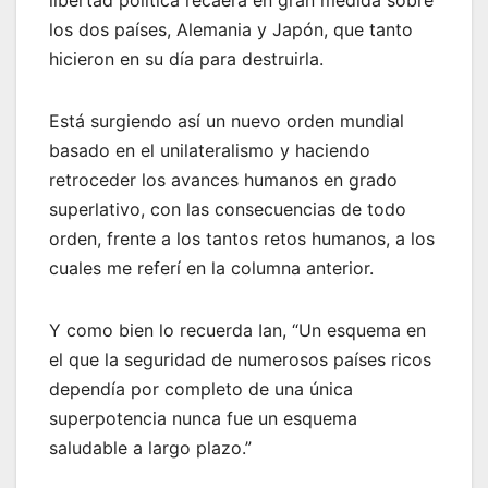
los dos países, Alemania y Japón, que tanto
hicieron en su día para destruirla.
Está surgiendo así un nuevo orden mundial
basado en el unilateralismo y haciendo
retroceder los avances humanos en grado
superlativo, con las consecuencias de todo
orden, frente a los tantos retos humanos, a los
cuales me referí en la columna anterior.
Y como bien lo recuerda Ian, “Un esquema en
el que la seguridad de numerosos países ricos
dependía por completo de una única
superpotencia nunca fue un esquema
saludable a largo plazo.”