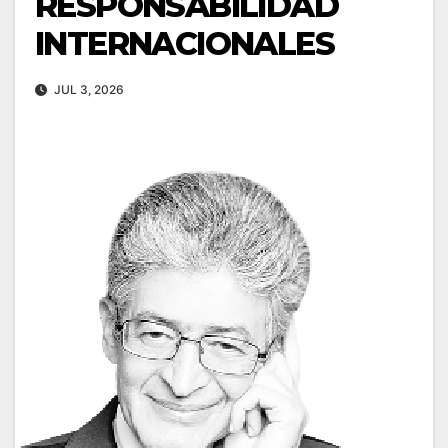
RESPONSABILIDAD
INTERNACIONALES
JUL 3, 2026