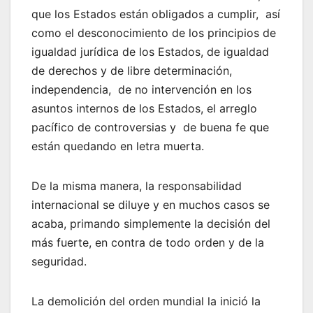
que los Estados están obligados a cumplir, así
como el desconocimiento de los principios de
igualdad jurídica de los Estados, de igualdad
de derechos y de libre determinación,
independencia, de no intervención en los
asuntos internos de los Estados, el arreglo
pacífico de controversias y de buena fe que
están quedando en letra muerta.
De la misma manera, la responsabilidad
internacional se diluye y en muchos casos se
acaba, primando simplemente la decisión del
más fuerte, en contra de todo orden y de la
seguridad.
La demolición del orden mundial la inició la