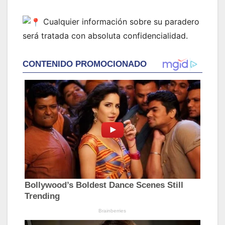
Cualquier información sobre su paradero
será tratada con absoluta confidencialidad.