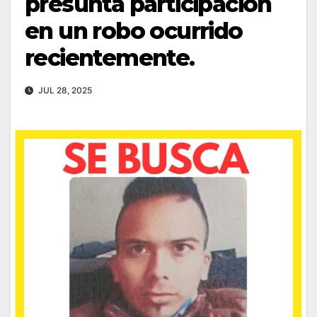
presunta participación
en un robo ocurrido
recientemente.
JUL 28, 2025