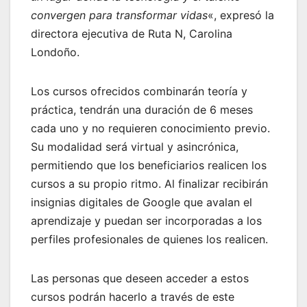
convergen para transformar vidas
«, expresó la
directora ejecutiva de Ruta N, Carolina
Londoño.
Los cursos ofrecidos combinarán teoría y
práctica, tendrán una duración de 6 meses
cada uno y no requieren conocimiento previo.
Su modalidad será virtual y asincrónica,
permitiendo que los beneficiarios realicen los
cursos a su propio ritmo. Al finalizar recibirán
insignias digitales de Google que avalan el
aprendizaje y puedan ser incorporadas a los
perfiles profesionales de quienes los realicen.
Las personas que deseen acceder a estos
cursos podrán hacerlo a través de este