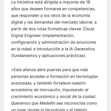
La iniciativa está dirigida a mayores de 18
años que deseen formarse en competencias,
que responden a los retos de la economía
digital y las demandas del mercado laboral, a
partir de dos rutas formativas claves: Cloud
Digital Engineer (implementación,
configuración y administración de soluciones
en la nube) e introducción a la IA Generativa
(fundamentos y aplicaciones prácticas).
«
Esta alianza abre puertas para que más
personas accedan a formación en tecnologías
avanzadas, y también fortalece nuestro
ecosistema de innovación, impulsando el
crecimiento económico y social de la ciudad.
Queremos que Medellín sea reconocida como
un lugar donde la tecnología y el talento