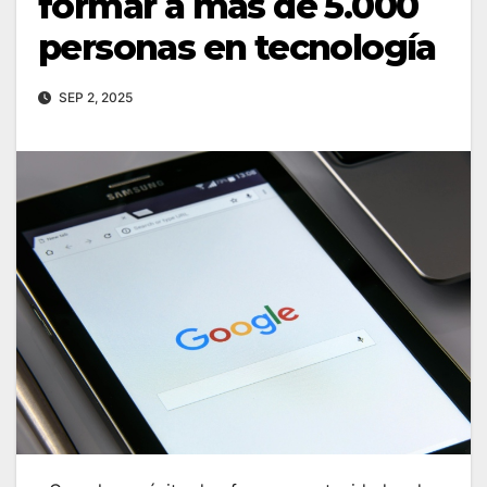
formar a más de 5.000
personas en tecnología
SEP 2, 2025