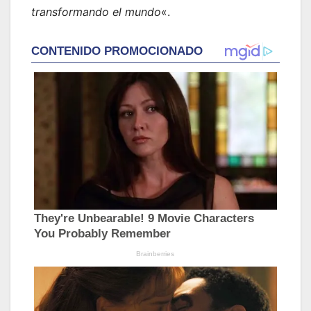
transformando el mundo
«.