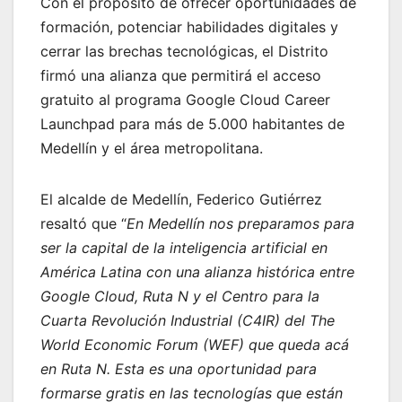
Con el propósito de ofrecer oportunidades de
formación, potenciar habilidades digitales y
cerrar las brechas tecnológicas, el Distrito
firmó una alianza que permitirá el acceso
gratuito al programa Google Cloud Career
Launchpad para más de 5.000 habitantes de
Medellín y el área metropolitana.
El alcalde de Medellín, Federico Gutiérrez
resaltó que “
En Medellín nos preparamos para
ser la capital de la inteligencia artificial en
América Latina con una alianza histórica entre
Google Cloud, Ruta N y el Centro para la
Cuarta Revolución Industrial (C4IR) del The
World Economic Forum (WEF) que queda acá
en Ruta N. Esta es una oportunidad para
formarse gratis en las tecnologías que están