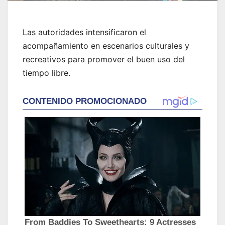
Las autoridades intensificaron el
acompañamiento en escenarios culturales y
recreativos para promover el buen uso del
tiempo libre.