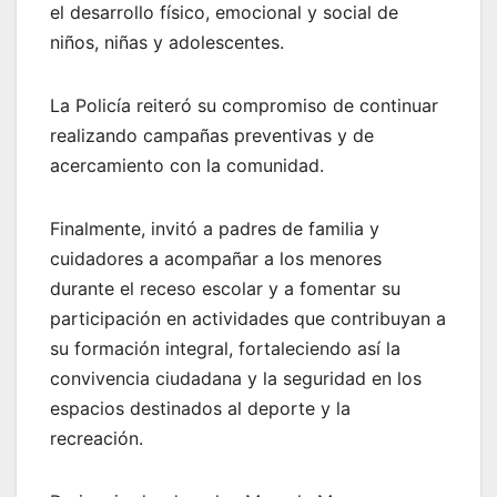
el desarrollo físico, emocional y social de
niños, niñas y adolescentes.
La Policía reiteró su compromiso de continuar
realizando campañas preventivas y de
acercamiento con la comunidad.
Finalmente, invitó a padres de familia y
cuidadores a acompañar a los menores
durante el receso escolar y a fomentar su
participación en actividades que contribuyan a
su formación integral, fortaleciendo así la
convivencia ciudadana y la seguridad en los
espacios destinados al deporte y la
recreación.