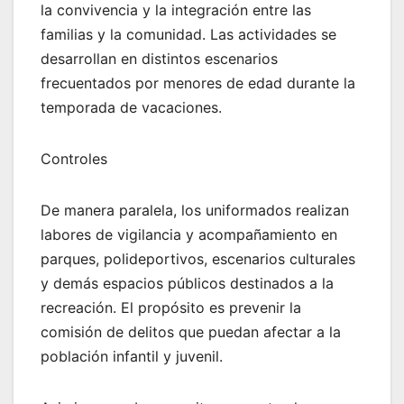
la convivencia y la integración entre las
familias y la comunidad. Las actividades se
desarrollan en distintos escenarios
frecuentados por menores de edad durante la
temporada de vacaciones.
Controles
De manera paralela, los uniformados realizan
labores de vigilancia y acompañamiento en
parques, polideportivos, escenarios culturales
y demás espacios públicos destinados a la
recreación. El propósito es prevenir la
comisión de delitos que puedan afectar a la
población infantil y juvenil.