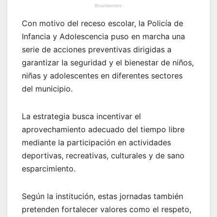
Con motivo del receso escolar, la Policía de
Infancia y Adolescencia puso en marcha una
serie de acciones preventivas dirigidas a
garantizar la seguridad y el bienestar de niños,
niñas y adolescentes en diferentes sectores
del municipio.
La estrategia busca incentivar el
aprovechamiento adecuado del tiempo libre
mediante la participación en actividades
deportivas, recreativas, culturales y de sano
esparcimiento.
Según la institución, estas jornadas también
pretenden fortalecer valores como el respeto,