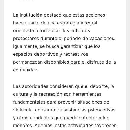
La institución destacó que estas acciones
hacen parte de una estrategia integral
orientada a fortalecer los entornos
protectores durante el periodo de vacaciones.
Igualmente, se busca garantizar que los
espacios deportivos y recreativos
permanezcan disponibles para el disfrute de la
comunidad.
Las autoridades consideran que el deporte, la
cultura y la recreación son herramientas
fundamentales para prevenir situaciones de
violencia, consumo de sustancias psicoactivas
y otras conductas que puedan afectar a los
menores. Además, estas actividades favorecen