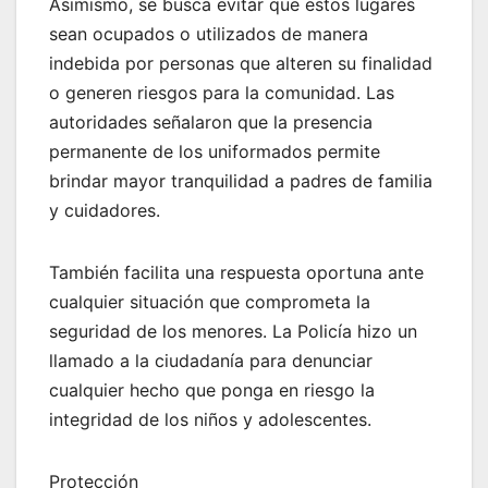
Asimismo, se busca evitar que estos lugares
sean ocupados o utilizados de manera
indebida por personas que alteren su finalidad
o generen riesgos para la comunidad. Las
autoridades señalaron que la presencia
permanente de los uniformados permite
brindar mayor tranquilidad a padres de familia
y cuidadores.
También facilita una respuesta oportuna ante
cualquier situación que comprometa la
seguridad de los menores. La Policía hizo un
llamado a la ciudadanía para denunciar
cualquier hecho que ponga en riesgo la
integridad de los niños y adolescentes.
Protección