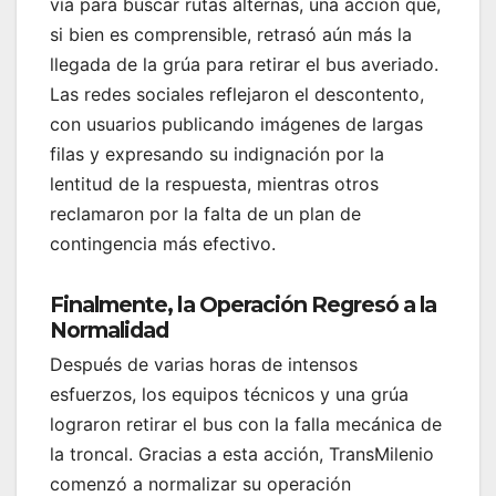
vía para buscar rutas alternas, una acción que,
si bien es comprensible, retrasó aún más la
llegada de la grúa para retirar el bus averiado.
Las redes sociales reflejaron el descontento,
con usuarios publicando imágenes de largas
filas y expresando su indignación por la
lentitud de la respuesta, mientras otros
reclamaron por la falta de un plan de
contingencia más efectivo.
Finalmente, la Operación Regresó a la
Normalidad
Después de varias horas de intensos
esfuerzos, los equipos técnicos y una grúa
lograron retirar el bus con la falla mecánica de
la troncal. Gracias a esta acción, TransMilenio
comenzó a normalizar su operación