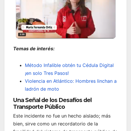
Temas de interés:
Método Infalible obtén tu Cédula Digital
¡en solo Tres Pasos!
Violencia en Atlántico: Hombres linchan a
ladrón de moto
Una Señal de los Desafíos del
Transporte Público
Este incidente no fue un hecho aislado; más
bien, sirve como un recordatorio de la