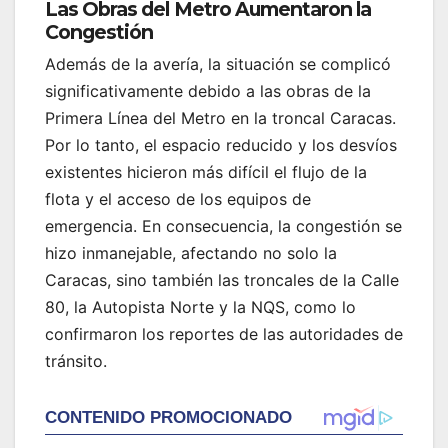
Las Obras del Metro Aumentaron la
Congestión
Además de la avería, la situación se complicó
significativamente debido a las obras de la
Primera Línea del Metro en la troncal Caracas.
Por lo tanto, el espacio reducido y los desvíos
existentes hicieron más difícil el flujo de la
flota y el acceso de los equipos de
emergencia. En consecuencia, la congestión se
hizo inmanejable, afectando no solo la
Caracas, sino también las troncales de la Calle
80, la Autopista Norte y la NQS, como lo
confirmaron los reportes de las autoridades de
tránsito.