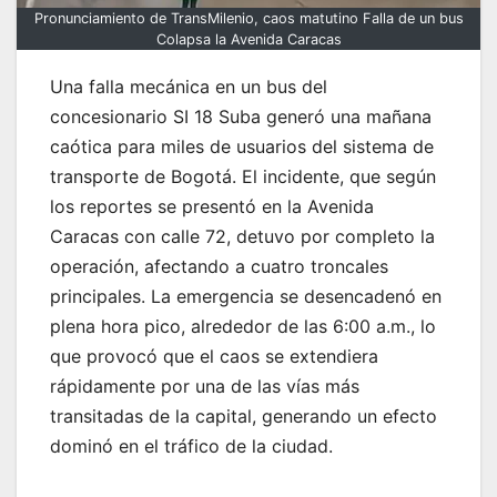
Pronunciamiento de TransMilenio, caos matutino Falla de un bus
Colapsa la Avenida Caracas
Una falla mecánica en un bus del
concesionario SI 18 Suba generó una mañana
caótica para miles de usuarios del sistema de
transporte de Bogotá. El incidente, que según
los reportes se presentó en la Avenida
Caracas con calle 72, detuvo por completo la
operación, afectando a cuatro troncales
principales. La emergencia se desencadenó en
plena hora pico, alrededor de las 6:00 a.m., lo
que provocó que el caos se extendiera
rápidamente por una de las vías más
transitadas de la capital, generando un efecto
dominó en el tráfico de la ciudad.