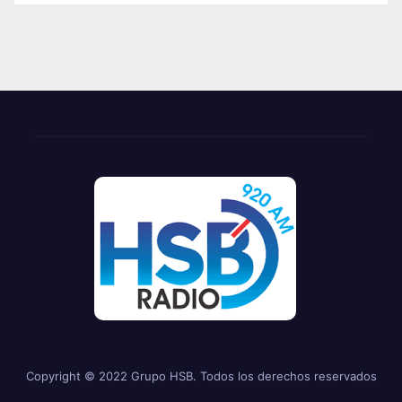
Copyright © 2022 Grupo HSB. Todos los derechos reservados