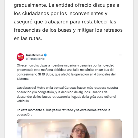
gradualmente. La entidad ofreció disculpas a
los ciudadanos por los inconvenientes y
aseguró que trabajaron para restablecer las
frecuencias de los buses y mitigar los retrasos
en las rutas.