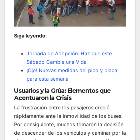
Siga leyendo:
Jornada de Adopción: Haz que este
Sábado Cambie una Vida
¡Ojo! Nuevas medidas del pico y placa
para esta semana
Usuarios y la Grúa: Elementos que
Acentuaron la Crisis
La frustración entre los pasajeros creció
rápidamente ante la inmovilidad de los buses.
Por consiguiente, muchos tomaron la decisión
de descender de los vehículos y caminar por la