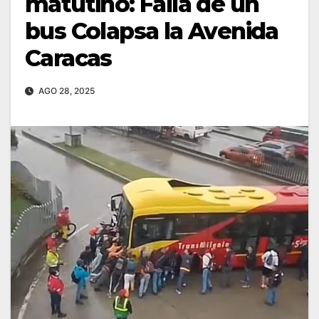
matutino: Falla de un
bus Colapsa la Avenida
Caracas
AGO 28, 2025