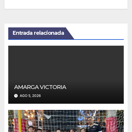
Entrada relacionada
AMARGA VICTORIA
AGO 5, 2026