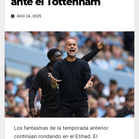
ante el Tottenham
AGO 24, 2025
Los fantasmas de la temporada anterior
continúan rondando en el Etihad. El