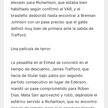
elevado para Richarlison, que estaba bien
habilitado según confirmó el VAR, y el
brasileño desbordó hasta encontrar a Brennan
Johnson con un pase preciso que el galés
definió muy bien de primera ante la salida de
Trafford.
Una película de terror
La pesadilla en el Etihad se concretó en el
tiempo de descuento. James Trafford, que
hacía de titular bajo palos por segundo
partido consecutivo en lugar de Ederson,
mandó un pase comprometido para Rúben
Dias. Mata Sarr aprovechó y robó, dejándole el
esférico servido a Richarlison, que no encontró