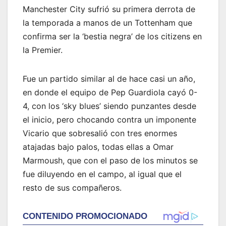
Manchester City sufrió su primera derrota de
la temporada a manos de un Tottenham que
confirma ser la ‘bestia negra’ de los citizens en
la Premier.
Fue un partido similar al de hace casi un año,
en donde el equipo de Pep Guardiola cayó 0-
4, con los ‘sky blues’ siendo punzantes desde
el inicio, pero chocando contra un imponente
Vicario que sobresalió con tres enormes
atajadas bajo palos, todas ellas a Omar
Marmoush, que con el paso de los minutos se
fue diluyendo en el campo, al igual que el
resto de sus compañeros.