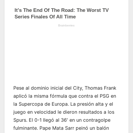
Pese al dominio inicial del City, Thomas Frank
aplicó la misma fórmula que contra el PSG en
la Supercopa de Europa. La presión alta y el
juego en velocidad le dieron resultados a los
Spurs. El 0-1 llegó al 36′ en un contragolpe
fulminante. Pape Mata Sarr peinó un balón