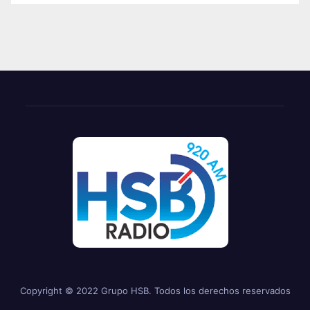
Copyright © 2022 Grupo HSB. Todos los derechos reservados