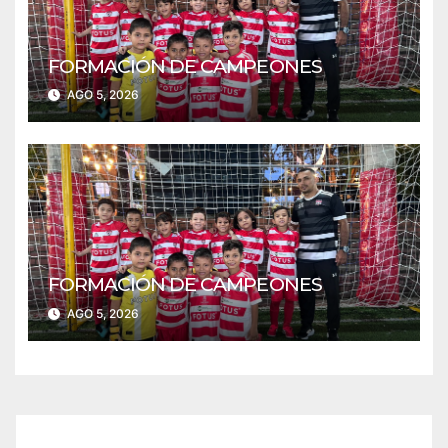
FORMACIÓN DE CAMPEONES
AGO 5, 2026
FORMACIÓN DE CAMPEONES
AGO 5, 2026