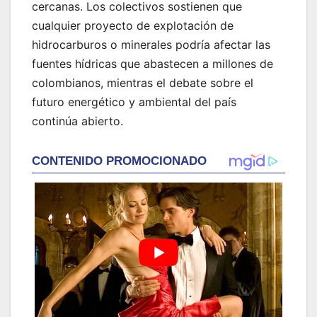
cercanas. Los colectivos sostienen que
cualquier proyecto de explotación de
hidrocarburos o minerales podría afectar las
fuentes hídricas que abastecen a millones de
colombianos, mientras el debate sobre el
futuro energético y ambiental del país
continúa abierto.