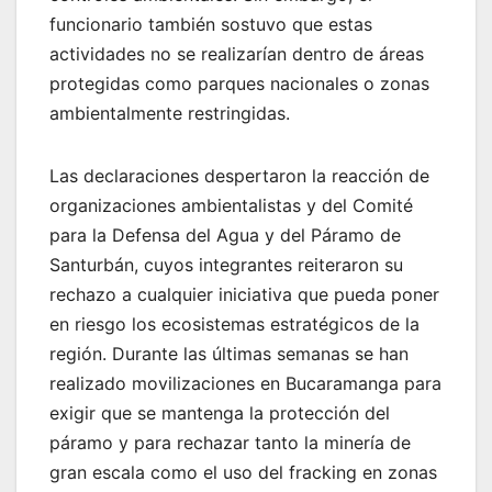
funcionario también sostuvo que estas
actividades no se realizarían dentro de áreas
protegidas como parques nacionales o zonas
ambientalmente restringidas.
Las declaraciones despertaron la reacción de
organizaciones ambientalistas y del Comité
para la Defensa del Agua y del Páramo de
Santurbán, cuyos integrantes reiteraron su
rechazo a cualquier iniciativa que pueda poner
en riesgo los ecosistemas estratégicos de la
región. Durante las últimas semanas se han
realizado movilizaciones en Bucaramanga para
exigir que se mantenga la protección del
páramo y para rechazar tanto la minería de
gran escala como el uso del fracking en zonas