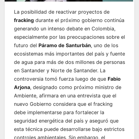
La posibilidad de reactivar proyectos de
fracking
durante el próximo gobierno continúa
generando un intenso debate en Colombia,
especialmente por las preocupaciones sobre el
futuro del
Páramo de Santurbán
, uno de los
ecosistemas más importantes del país y fuente
de agua para más de dos millones de personas
en Santander y Norte de Santander. La
controversia tomó fuerza luego de que
Fabio
Arjona
, designado como próximo ministro de
Ambiente, afirmara en una entrevista que el
nuevo Gobierno considera que el fracking
debe implementarse para fortalecer la
seguridad energética del país y aseguró que
esta técnica puede desarrollarse bajo estrictos
controles ambientales. Sin embargo, el