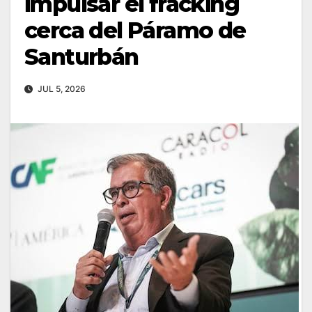
impulsar el fracking
cerca del Páramo de
Santurbán
JUL 5, 2026