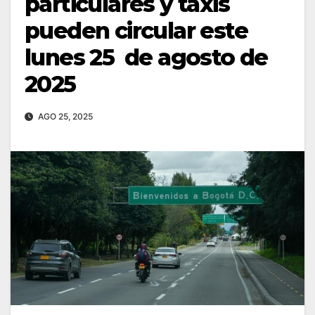
particulares y taxis
pueden circular este
lunes 25 de agosto de
2025
AGO 25, 2025