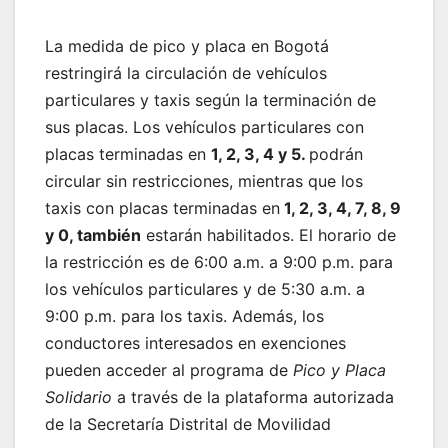
La medida de pico y placa en Bogotá
restringirá la circulación de vehículos
particulares y taxis según la terminación de
sus placas. Los vehículos particulares con
placas terminadas en
1, 2, 3, 4 y 5.
podrán
circular sin restricciones, mientras que los
taxis con placas terminadas en
1, 2, 3, 4, 7, 8, 9
y 0, también
estarán habilitados. El horario de
la restricción es de 6:00 a.m. a 9:00 p.m. para
los vehículos particulares y de 5:30 a.m. a
9:00 p.m. para los taxis. Además, los
conductores interesados en exenciones
pueden acceder al programa de
Pico y Placa
Solidario
a través de la plataforma autorizada
de la Secretaría Distrital de Movilidad