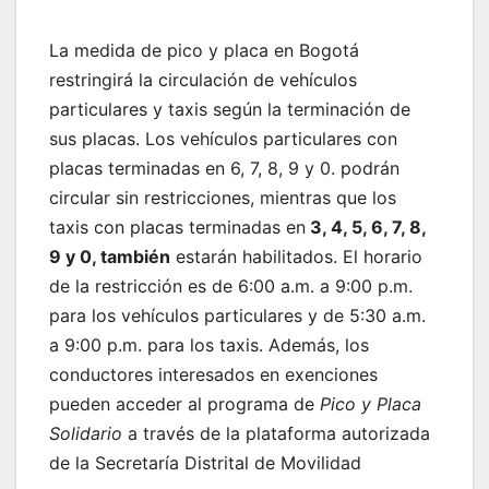
La medida de pico y placa en Bogotá
restringirá la circulación de vehículos
particulares y taxis según la terminación de
sus placas. Los vehículos particulares con
placas terminadas en 6, 7, 8, 9 y 0. podrán
circular sin restricciones, mientras que los
taxis con placas terminadas en
3, 4, 5, 6, 7, 8,
9 y 0, también
estarán habilitados. El horario
de la restricción es de 6:00 a.m. a 9:00 p.m.
para los vehículos particulares y de 5:30 a.m.
a 9:00 p.m. para los taxis. Además, los
conductores interesados en exenciones
pueden acceder al programa de
Pico y Placa
Solidario
a través de la plataforma autorizada
de la Secretaría Distrital de Movilidad