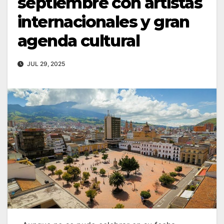
septiembre con artistas
internacionales y gran
agenda cultural
JUL 29, 2025