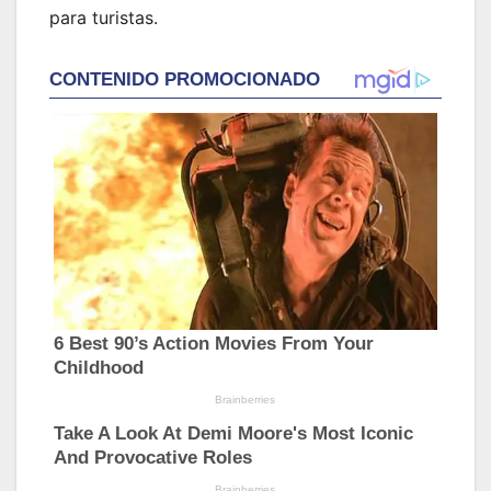
para turistas.