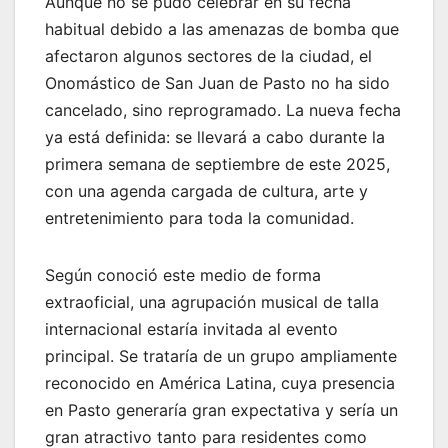
Aunque no se pudo celebrar en su fecha
habitual debido a las amenazas de bomba que
afectaron algunos sectores de la ciudad, el
Onomástico de San Juan de Pasto no ha sido
cancelado, sino reprogramado. La nueva fecha
ya está definida: se llevará a cabo durante la
primera semana de septiembre de este 2025,
con una agenda cargada de cultura, arte y
entretenimiento para toda la comunidad.
Según conoció este medio de forma
extraoficial, una agrupación musical de talla
internacional estaría invitada al evento
principal. Se trataría de un grupo ampliamente
reconocido en América Latina, cuya presencia
en Pasto generaría gran expectativa y sería un
gran atractivo tanto para residentes como