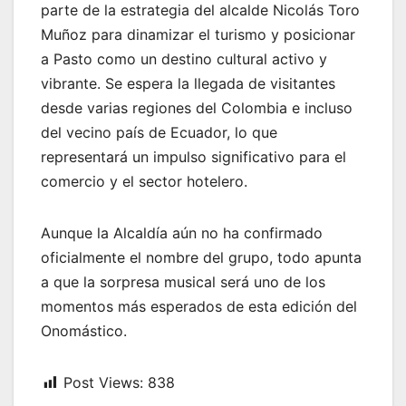
parte de la estrategia del alcalde Nicolás Toro
Muñoz para dinamizar el turismo y posicionar
a Pasto como un destino cultural activo y
vibrante. Se espera la llegada de visitantes
desde varias regiones del Colombia e incluso
del vecino país de Ecuador, lo que
representará un impulso significativo para el
comercio y el sector hotelero.
Aunque la Alcaldía aún no ha confirmado
oficialmente el nombre del grupo, todo apunta
a que la sorpresa musical será uno de los
momentos más esperados de esta edición del
Onomástico.
Post Views:
838