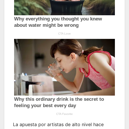
La apuesta por artistas de alto nivel hace