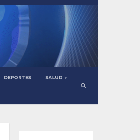
DEPORTES
SALUD