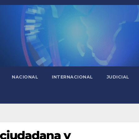
NACIONAL
INTERNACIONAL
JUDICIAL
 ciudadana y