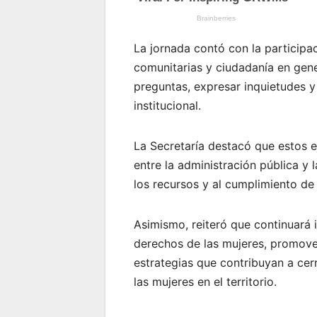
La jornada contó con la participa
comunitarias y ciudadanía en gene
preguntas, expresar inquietudes 
institucional.
La Secretaría destacó que estos e
entre la administración pública y l
los recursos y al cumplimiento de
Asimismo, reiteró que continuará 
derechos de las mujeres, promover
estrategias que contribuyan a cer
las mujeres en el territorio.