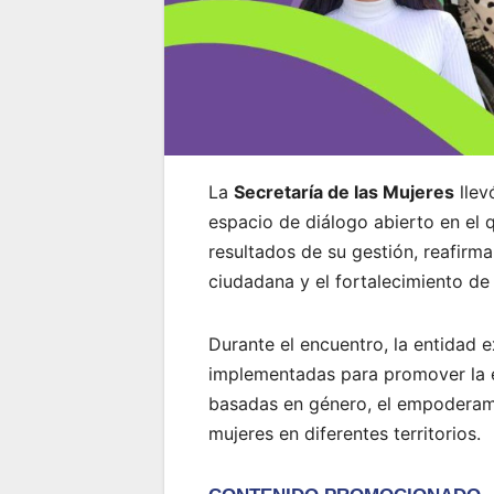
La
Secretaría de las Mujeres
llev
espacio de diálogo abierto en el 
resultados de su gestión, reafirm
ciudadana y el fortalecimiento de l
Durante el encuentro, la entidad 
implementadas para promover la e
basadas en género, el empoderam
mujeres en diferentes territorios.