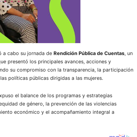
ó a cabo su jornada de
Rendición Pública de Cuentas
, un
que presentó los principales avances, acciones y
ando su compromiso con la transparencia, la participación
as políticas públicas dirigidas a las mujeres.
expuso el balance de los programas y estrategias
quidad de género, la prevención de las violencias
iento económico y el acompañamiento integral a