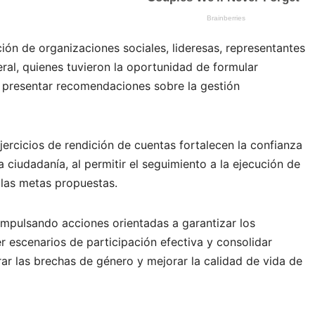
ción de organizaciones sociales, lideresas, representantes
ral, quienes tuvieron la oportunidad de formular
y presentar recomendaciones sobre la gestión
jercicios de rendición de cuentas fortalecen la confianza
a ciudadanía, al permitir el seguimiento a la ejecución de
 las metas propuestas.
impulsando acciones orientadas a garantizar los
 escenarios de participación efectiva y consolidar
rar las brechas de género y mejorar la calidad de vida de