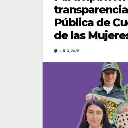
transparencia
Pública de Cu
de las Mujere
JUL 3, 2026