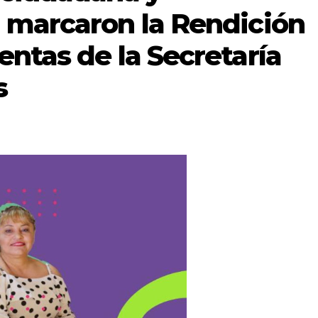
 marcaron la Rendición
entas de la Secretaría
s