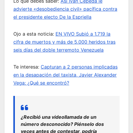
Lo que debes saber:
Así Iván Cepeda le
advierte «desobediencia civil» pacífica contra
el presidente electo De la Espriella
Ojo a esta noticia:
EN VIVO Subió a 1.719 la
cifra de muertos y más de 5.000 heridos tras
seis días del doble terremoto Venezuela
Te interesa:
Capturan a 2 personas implicadas
en la desapación del taxista, Javier Alexander
Vega: ¿Qué se encontró?
¿Recibió una videollamada de un
número desconocido? Piénselo dos
veces antes de contestar, podría