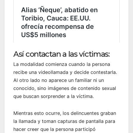
Así contactan a las víctimas:
La modalidad comienza cuando la persona
recibe una videollamada y decide contestarla.
Al otro lado no aparece un familiar ni un
conocido, sino imágenes de contenido sexual
que buscan sorprender a la víctima.
Mientras esto ocurre, los delincuentes graban
la llamada y toman capturas de pantalla para
hacer creer que la persona participó