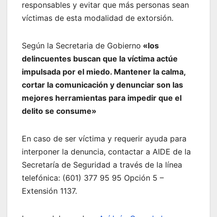
responsables y evitar que más personas sean
víctimas de esta modalidad de extorsión.
Según la Secretaria de Gobierno
«los
delincuentes buscan que la víctima actúe
impulsada por el miedo. Mantener la calma,
cortar la comunicación y denunciar son las
mejores herramientas para impedir que el
delito se consume»
En caso de ser víctima y requerir ayuda para
interponer la denuncia, contactar a AIDE de la
Secretaría de Seguridad a través de la línea
telefónica: (601) 377 95 95 Opción 5 –
Extensión 1137.