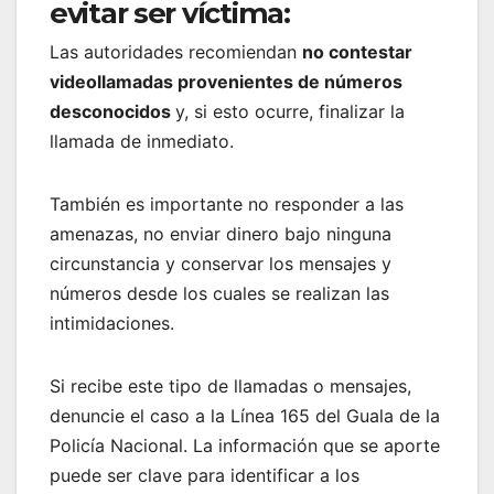
evitar ser víctima:
Las autoridades recomiendan
no contestar
videollamadas provenientes de números
desconocidos
y, si esto ocurre, finalizar la
llamada de inmediato.
También es importante no responder a las
amenazas, no enviar dinero bajo ninguna
circunstancia y conservar los mensajes y
números desde los cuales se realizan las
intimidaciones.
Si recibe este tipo de llamadas o mensajes,
denuncie el caso a la Línea 165 del Guala de la
Policía Nacional. La información que se aporte
puede ser clave para identificar a los