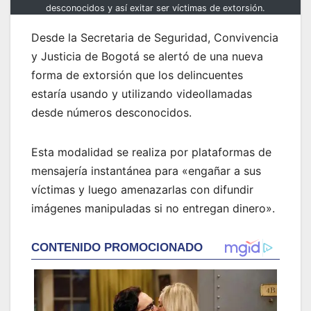
desconocidos y así exitar ser víctimas de extorsión.
Desde la Secretaria de Seguridad, Convivencia
y Justicia de Bogotá se alertó de una nueva
forma de extorsión que los delincuentes
estaría usando y utilizando videollamadas
desde números desconocidos.
Esta modalidad se realiza por plataformas de
mensajería instantánea para «engañar a sus
víctimas y luego amenazarlas con difundir
imágenes manipuladas si no entregan dinero».