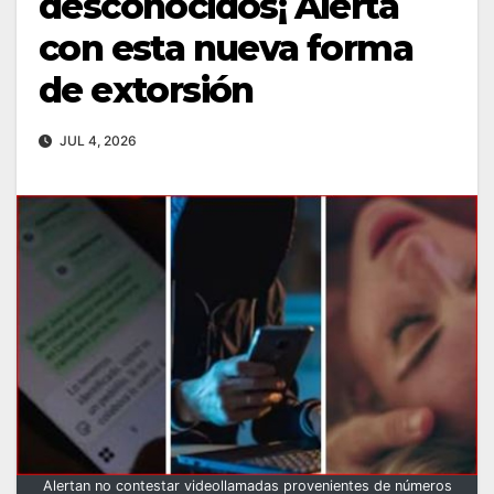
desconocidos¡ Alerta
con esta nueva forma
de extorsión
JUL 4, 2026
Alertan no contestar videollamadas provenientes de números