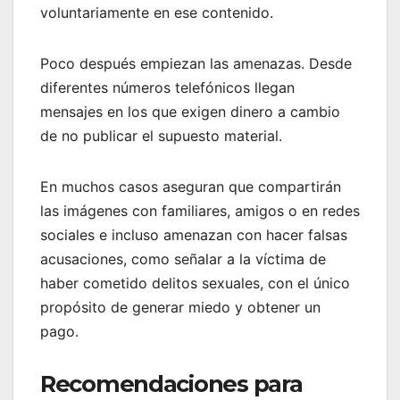
voluntariamente en ese contenido.
Poco después empiezan las amenazas. Desde
diferentes números telefónicos llegan
mensajes en los que exigen dinero a cambio
de no publicar el supuesto material.
En muchos casos aseguran que compartirán
las imágenes con familiares, amigos o en redes
sociales e incluso amenazan con hacer falsas
acusaciones, como señalar a la víctima de
haber cometido delitos sexuales, con el único
propósito de generar miedo y obtener un
pago.
Recomendaciones para