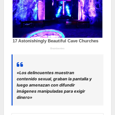
«Los delincuentes muestran
contenido sexual, graban la pantalla y
luego amenazan con difundir
imágenes manipuladas para exigir
dinero»