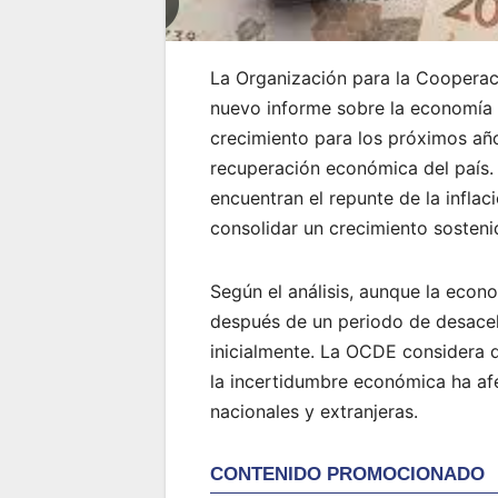
La Organización para la Cooperac
nuevo informe sobre la economía 
crecimiento para los próximos año
recuperación económica del país.
encuentran el repunte de la inflaci
consolidar un crecimiento sosteni
Según el análisis, aunque la eco
después de un periodo de desacel
inicialmente. La OCDE considera 
la incertidumbre económica ha af
nacionales y extranjeras.