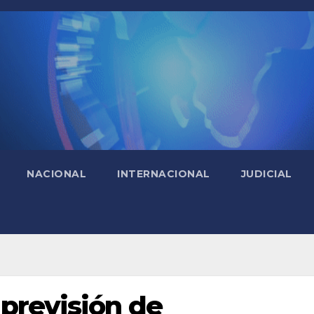
NACIONAL
INTERNACIONAL
JUDICIAL
previsión de