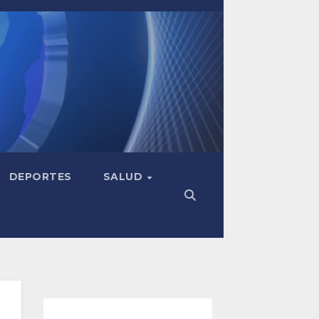
DEPORTES
SALUD