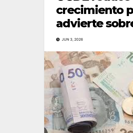
crecimiento p
advierte sobre
JUN 3, 2026