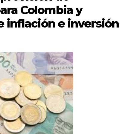
ara Colombia y
 inflación e inversión