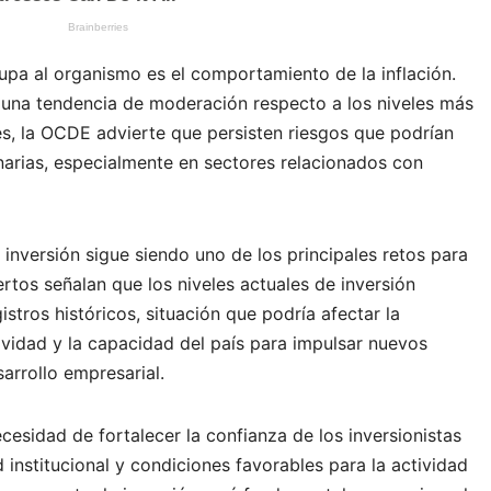
pa al organismo es el comportamiento de la inflación.
una tendencia de moderación respecto a los niveles más
s, la OCDE advierte que persisten riesgos que podrían
narias, especialmente en sectores relacionados con
 inversión sigue siendo uno de los principales retos para
tos señalan que los niveles actuales de inversión
stros históricos, situación que podría afectar la
vidad y la capacidad del país para impulsar nuevos
arrollo empresarial.
esidad de fortalecer la confianza de los inversionistas
d institucional y condiciones favorables para la actividad