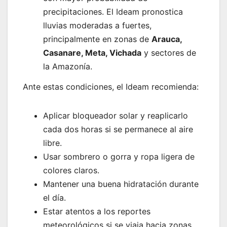
precipitaciones. El Ideam pronostica
lluvias moderadas a fuertes,
principalmente en zonas de
Arauca,
Casanare, Meta, Vichada
y sectores de
la Amazonía.
Ante estas condiciones, el Ideam recomienda:
Aplicar bloqueador solar y reaplicarlo
cada dos horas si se permanece al aire
libre.
Usar sombrero o gorra y ropa ligera de
colores claros.
Mantener una buena hidratación durante
el día.
Estar atentos a los reportes
meteorológicos si se viaja hacia zonas