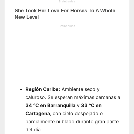
Región Caribe:
Ambiente seco y
caluroso. Se esperan máximas cercanas a
34 °C en Barranquilla
y
33 °C en
Cartagena
, con cielo despejado o
parcialmente nublado durante gran parte
del día.