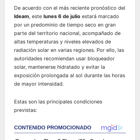
De acuerdo con el más reciente pronóstico del
Ideam
, este
lunes 6 de julio
estará marcado
por un predominio de tiempo seco en gran
parte del territorio nacional, acompañado de
altas temperaturas y niveles elevados de
radiación solar en varias regiones. Por ello, las
autoridades recomiendan usar bloqueador
solar, mantenerse hidratado y evitar la
exposición prolongada al sol durante las horas
de mayor intensidad.
Estas son las principales condiciones
previstas: