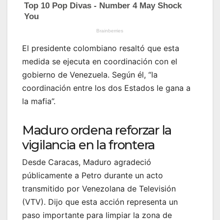
El presidente colombiano resaltó que esta
medida se ejecuta en coordinación con el
gobierno de Venezuela. Según él, “la
coordinación entre los dos Estados le gana a
la mafia”.
Maduro ordena reforzar la
vigilancia en la frontera
Desde Caracas, Maduro agradeció
públicamente a Petro durante un acto
transmitido por Venezolana de Televisión
(VTV). Dijo que esta acción representa un
paso importante para limpiar la zona de