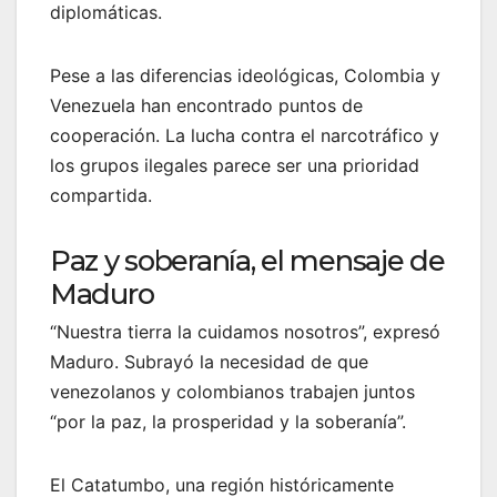
diplomáticas.
Pese a las diferencias ideológicas, Colombia y
Venezuela han encontrado puntos de
cooperación. La lucha contra el narcotráfico y
los grupos ilegales parece ser una prioridad
compartida.
Paz y soberanía, el mensaje de
Maduro
“Nuestra tierra la cuidamos nosotros”, expresó
Maduro. Subrayó la necesidad de que
venezolanos y colombianos trabajen juntos
“por la paz, la prosperidad y la soberanía”.
El Catatumbo, una región históricamente