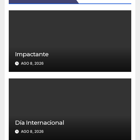
Impactante
AGO 8, 2026
Día Internacional
AGO 8, 2026