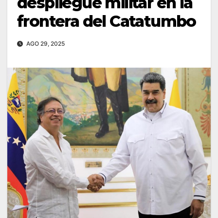
despliegue militar en la
frontera del Catatumbo
AGO 29, 2025