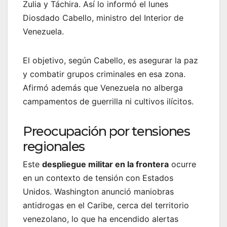
Zulia y Táchira. Así lo informó el lunes
Diosdado Cabello, ministro del Interior de
Venezuela.
El objetivo, según Cabello, es asegurar la paz
y combatir grupos criminales en esa zona.
Afirmó además que Venezuela no alberga
campamentos de guerrilla ni cultivos ilícitos.
Preocupación por tensiones
regionales
Este
despliegue militar en la frontera
ocurre
en un contexto de tensión con Estados
Unidos. Washington anunció maniobras
antidrogas en el Caribe, cerca del territorio
venezolano, lo que ha encendido alertas