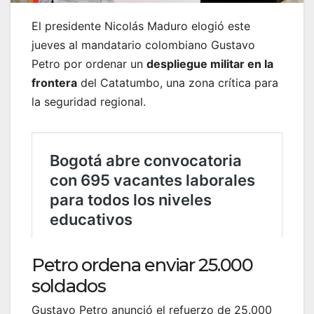
El presidente Nicolás Maduro elogió este
jueves al mandatario colombiano Gustavo
Petro por ordenar un
despliegue militar en la
frontera
del Catatumbo, una zona crítica para
la seguridad regional.
Petro ordena enviar 25.000
soldados
Gustavo Petro anunció el refuerzo de 25.000