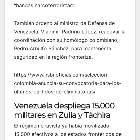
“bandas narcoterroristas”.
También ordenó al ministro de Defensa de
Venezuela, Vladimir Padrino López, reactivar la
coordinación con su homólogo colombiano,
Pedro Arnulfo Sánchez, para mantener la
seguridad en la región fronteriza.
https://www.hsbnoticias.com/seleccion-
colombia-anuncia-su-convocatoria-para-los-
ultimos-partidos-de-eliminatorias/
Venezuela despliega 15.000
militares en Zulia y Táchira
El régimen chavista ya había movilizado
15.000 efectivos a los estados fronterizos de