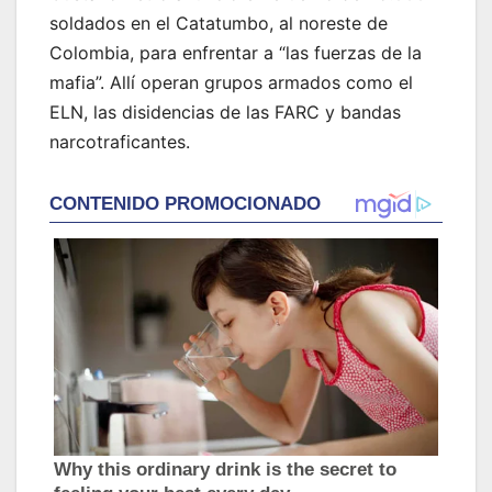
soldados en el Catatumbo, al noreste de
Colombia, para enfrentar a “las fuerzas de la
mafia”. Allí operan grupos armados como el
ELN, las disidencias de las FARC y bandas
narcotraficantes.