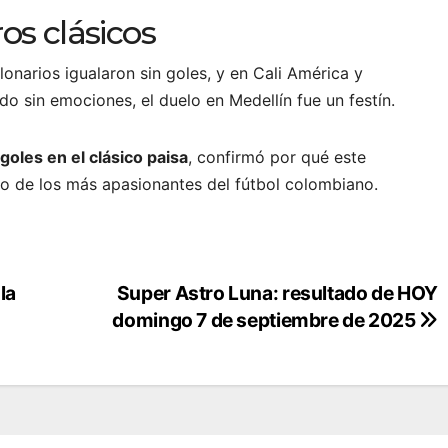
os clásicos
onarios igualaron sin goles, y en Cali América y
do sin emociones, el duelo en Medellín fue un festín.
 goles en el clásico paisa
, confirmó por qué este
o de los más apasionantes del fútbol colombiano.
la
Super Astro Luna: resultado de HOY
domingo 7 de septiembre de 2025