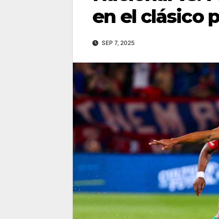
en el clásico 
SEP 7, 2025