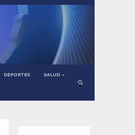
DEPORTES
SALUD