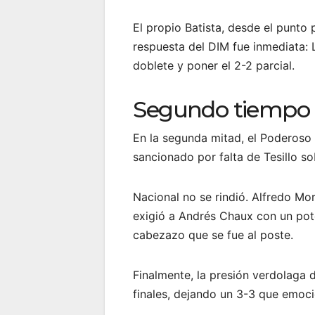
El propio Batista, desde el punto 
respuesta del DIM fue inmediata: 
doblete y poner el 2-2 parcial.
Segundo tiempo d
En la segunda mitad, el Poderoso 
sancionado por falta de Tesillo s
Nacional no se rindió. Alfredo Mo
exigió a Andrés Chaux con un pot
cabezazo que se fue al poste.
Finalmente, la presión verdolaga d
finales, dejando un 3-3 que emoci