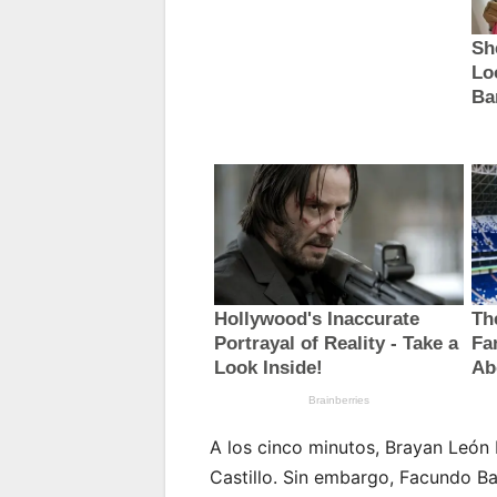
A los cinco minutos, Brayan León 
Castillo. Sin embargo, Facundo Ba