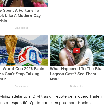
Muñiz adelantó al DIM tras un rebote del arquero Harlen
tista respondió rápido con el empate para Nacional.