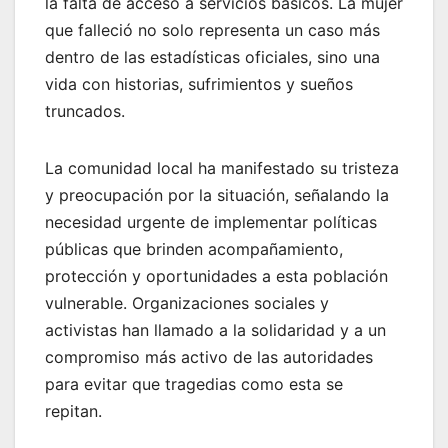
la falta de acceso a servicios básicos. La mujer
que falleció no solo representa un caso más
dentro de las estadísticas oficiales, sino una
vida con historias, sufrimientos y sueños
truncados.
La comunidad local ha manifestado su tristeza
y preocupación por la situación, señalando la
necesidad urgente de implementar políticas
públicas que brinden acompañamiento,
protección y oportunidades a esta población
vulnerable. Organizaciones sociales y
activistas han llamado a la solidaridad y a un
compromiso más activo de las autoridades
para evitar que tragedias como esta se
repitan.