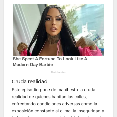
Cruda realidad
Este episodio pone de manifiesto la cruda
realidad de quienes habitan las calles,
enfrentando condiciones adversas como la
exposición constante al clima, la inseguridad y