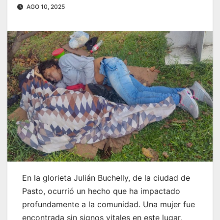
AGO 10, 2025
En la glorieta Julián Buchelly, de la ciudad de
Pasto, ocurrió un hecho que ha impactado
profundamente a la comunidad. Una mujer fue
encontrada sin signos vitales en este lugar,