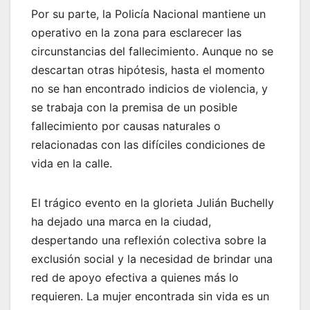
Por su parte, la Policía Nacional mantiene un
operativo en la zona para esclarecer las
circunstancias del fallecimiento. Aunque no se
descartan otras hipótesis, hasta el momento
no se han encontrado indicios de violencia, y
se trabaja con la premisa de un posible
fallecimiento por causas naturales o
relacionadas con las difíciles condiciones de
vida en la calle.
El trágico evento en la glorieta Julián Buchelly
ha dejado una marca en la ciudad,
despertando una reflexión colectiva sobre la
exclusión social y la necesidad de brindar una
red de apoyo efectiva a quienes más lo
requieren. La mujer encontrada sin vida es un