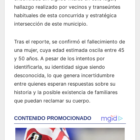
hallazgo realizado por vecinos y transeúntes
habituales de esta concurrida y estratégica
intersección de este municipio.
Tras el reporte, se confirmó el fallecimiento de
una mujer, cuya edad estimada oscila entre 45
y 50 años. A pesar de los intentos por
identificarla, su identidad sigue siendo
desconocida, lo que genera incertidumbre
entre quienes esperan respuestas sobre su
historia y la posible existencia de familiares
que puedan reclamar su cuerpo.