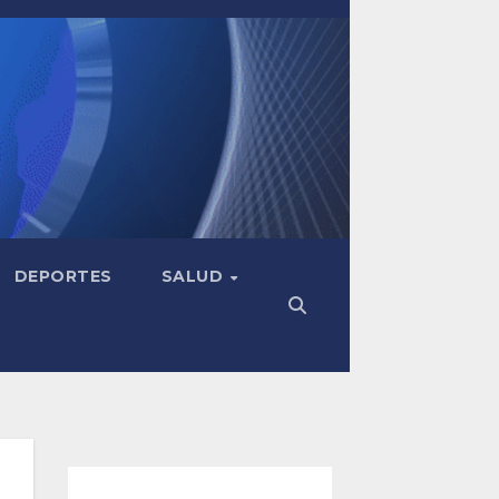
DEPORTES
SALUD