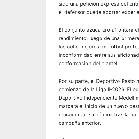
sido una petición expresa del en
el defensor puede aportar experie
El conjunto azucarero afrontará e
rendimiento, luego de una primera 
los ocho mejores del fútbol profe
inconformidad entre sus aficiona
conformación del plantel.
Por su parte, el Deportivo Pasto 
comienzo de la Liga II-2026. El eq
Deportivo Independiente Medellín
marcará el inicio de un nuevo des
reacomodar su nómina tras la par
campaña anterior.