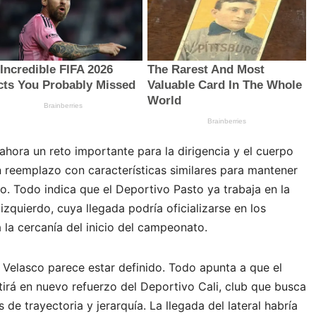
ahora un reto importante para la dirigencia y el cuerpo
 reemplazo con características similares para mantener
po. Todo indica que el Deportivo Pasto ya trabaja en la
izquierdo, cuya llegada podría oficializarse en los
 la cercanía del inicio del campeonato.
n Velasco parece estar definido. Todo apunta a que el
irá en nuevo refuerzo del Deportivo Cali, club que busca
s de trayectoria y jerarquía. La llegada del lateral habría