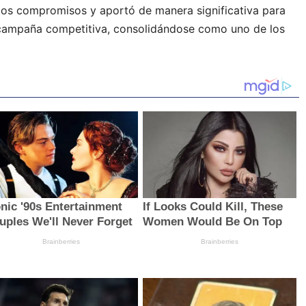
rios compromisos y aportó de manera significativa para
 campaña competitiva, consolidándose como uno de los