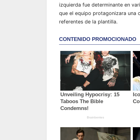
izquierda fue determinante en va
que el equipo protagonizara una
referentes de la plantilla.