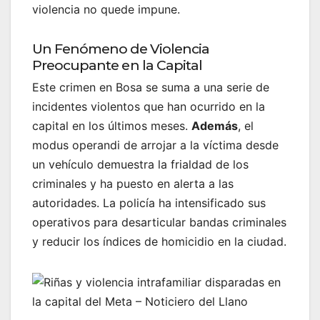
violencia no quede impune.
Un Fenómeno de Violencia
Preocupante en la Capital
Este crimen en Bosa se suma a una serie de
incidentes violentos que han ocurrido en la
capital en los últimos meses.
Además
, el
modus operandi de arrojar a la víctima desde
un vehículo demuestra la frialdad de los
criminales y ha puesto en alerta a las
autoridades. La policía ha intensificado sus
operativos para desarticular bandas criminales
y reducir los índices de homicidio en la ciudad.