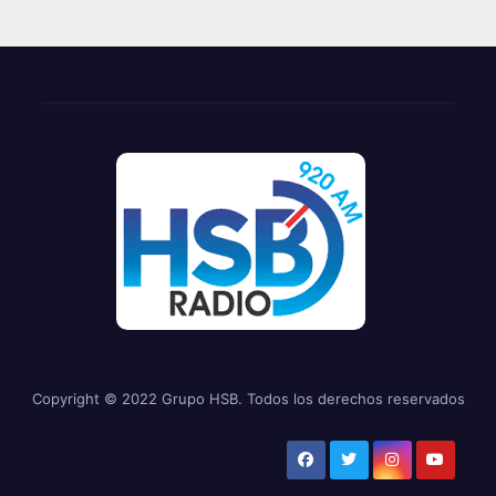
Copyright © 2022 Grupo HSB. Todos los derechos reservados