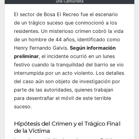
una Camioneta
El sector de Bosa El Recreo fue el escenario
de un trágico suceso que conmocionó a los
residentes. Un misterioso crimen cobró la vida
de un hombre de 44 años, identificado como
Henry Fernando Galvis.
Según información
preliminar
, el incidente ocurrió en un lunes
festivo cuando la tranquilidad del barrio se vio
interrumpida por un acto violento. Los detalles
del caso aún son objeto de investigación por
parte de las autoridades, quienes trabajan
para desentrañar el móvil de este terrible
suceso.
Hipótesis del Crimen y el Trágico Final
de la Víctima