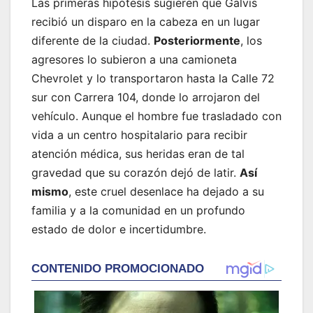
Las primeras hipótesis sugieren que Galvis
recibió un disparo en la cabeza en un lugar
diferente de la ciudad.
Posteriormente
, los
agresores lo subieron a una camioneta
Chevrolet y lo transportaron hasta la Calle 72
sur con Carrera 104, donde lo arrojaron del
vehículo. Aunque el hombre fue trasladado con
vida a un centro hospitalario para recibir
atención médica, sus heridas eran de tal
gravedad que su corazón dejó de latir.
Así
mismo
, este cruel desenlace ha dejado a su
familia y a la comunidad en un profundo
estado de dolor e incertidumbre.