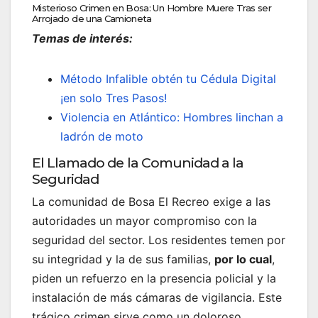
Misterioso Crimen en Bosa: Un Hombre Muere Tras ser
Arrojado de una Camioneta
Temas de interés:
Método Infalible obtén tu Cédula Digital
¡en solo Tres Pasos!
Violencia en Atlántico: Hombres linchan a
ladrón de moto
El Llamado de la Comunidad a la
Seguridad
La comunidad de Bosa El Recreo exige a las
autoridades un mayor compromiso con la
seguridad del sector. Los residentes temen por
su integridad y la de sus familias,
por lo cual
,
piden un refuerzo en la presencia policial y la
instalación de más cámaras de vigilancia. Este
trágico crimen sirve como un doloroso