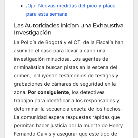
¡Ojo! Nuevas medidas del pico y placa
para esta semana
Las Autoridades Inician una Exhaustiva
Investigación
La Policía de Bogotá y el CTI de la Fiscalía han
asumido el caso para llevar a cabo una
investigación minuciosa. Los agentes de
criminalística buscan pistas en la escena del
crimen, incluyendo testimonios de testigos y
grabaciones de cámaras de seguridad en la
zona.
Por consiguiente
, los detectives
trabajan para identificar a los responsables y
determinar la secuencia exacta de los hechos.
La comunidad espera respuestas rápidas que
permitan hacer justicia por la muerte de Henry
Fernando Galvis y asegurar que este tipo de