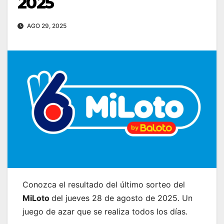
2025
AGO 29, 2025
Conozca el resultado del último sorteo del
MiLoto
del jueves 28 de agosto de 2025. Un
juego de azar que se realiza todos los días.