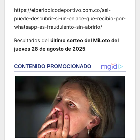
https://elperiodicodeportivo.com.co/asi-
puede-descubrir-si-un-enlace-que-recibio-por-
whatsapp-es-fraudulento-sin-abrirlo/
Resultados del
último sorteo del MiLoto del
jueves 28 de agosto de 2025
.