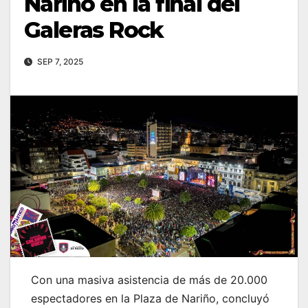
Nariño en la final del
Galeras Rock
SEP 7, 2025
Con una masiva asistencia de más de 20.000
espectadores en la Plaza de Nariño, concluyó