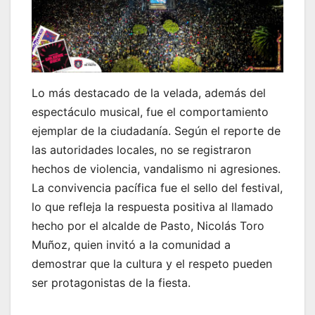
Lo más destacado de la velada, además del
espectáculo musical, fue el comportamiento
ejemplar de la ciudadanía. Según el reporte de
las autoridades locales, no se registraron
hechos de violencia, vandalismo ni agresiones.
La convivencia pacífica fue el sello del festival,
lo que refleja la respuesta positiva al llamado
hecho por el alcalde de Pasto, Nicolás Toro
Muñoz, quien invitó a la comunidad a
demostrar que la cultura y el respeto pueden
ser protagonistas de la fiesta.