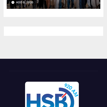
AGO 8, 2026