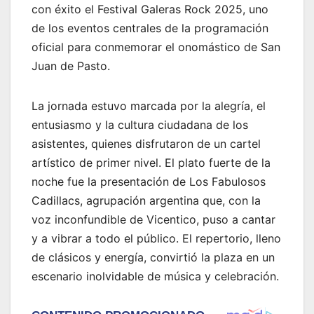
con éxito el Festival Galeras Rock 2025, uno
de los eventos centrales de la programación
oficial para conmemorar el onomástico de San
Juan de Pasto.
La jornada estuvo marcada por la alegría, el
entusiasmo y la cultura ciudadana de los
asistentes, quienes disfrutaron de un cartel
artístico de primer nivel. El plato fuerte de la
noche fue la presentación de Los Fabulosos
Cadillacs, agrupación argentina que, con la
voz inconfundible de Vicentico, puso a cantar
y a vibrar a todo el público. El repertorio, lleno
de clásicos y energía, convirtió la plaza en un
escenario inolvidable de música y celebración.