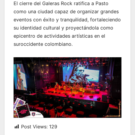
El cierre del Galeras Rock ratifica a Pasto
como una ciudad capaz de organizar grandes
eventos con éxito y tranquilidad, fortaleciendo
su identidad cultural y proyectándola como
epicentro de actividades artísticas en el
suroccidente colombiano.
Post Views:
129