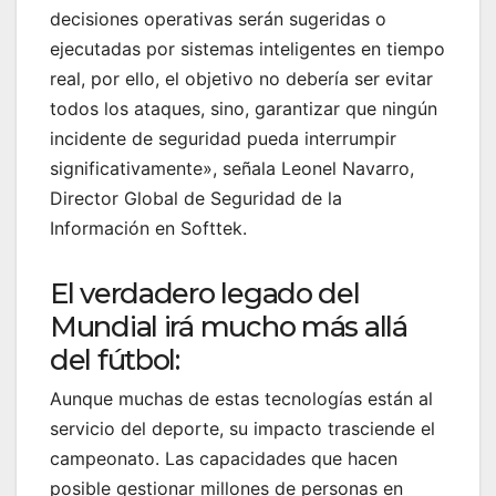
decisiones operativas serán sugeridas o
ejecutadas por sistemas inteligentes en tiempo
real, por ello, el objetivo no debería ser evitar
todos los ataques, sino, garantizar que ningún
incidente de seguridad pueda interrumpir
significativamente», señala Leonel Navarro,
Director Global de Seguridad de la
Información en Softtek.
El verdadero legado del
Mundial irá mucho más allá
del fútbol:
Aunque muchas de estas tecnologías están al
servicio del deporte, su impacto trasciende el
campeonato. Las capacidades que hacen
posible gestionar millones de personas en