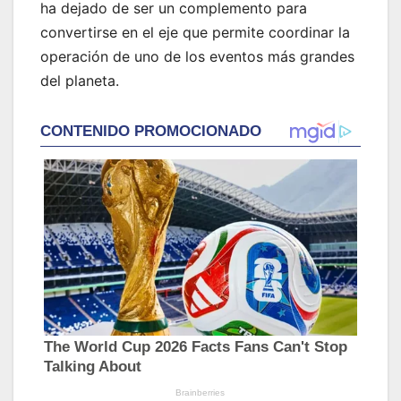
ha dejado de ser un complemento para
convertirse en el eje que permite coordinar la
operación de uno de los eventos más grandes
del planeta.