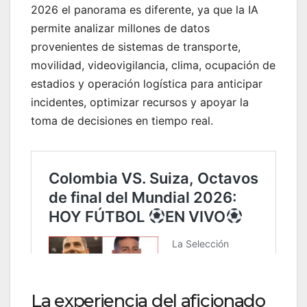
2026 el panorama es diferente, ya que la IA
permite analizar millones de datos
provenientes de sistemas de transporte,
movilidad, videovigilancia, clima, ocupación de
estadios y operación logística para anticipar
incidentes, optimizar recursos y apoyar la
toma de decisiones en tiempo real.
La experiencia del aficionado