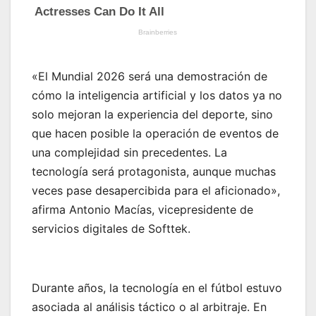
«El Mundial 2026 será una demostración de
cómo la inteligencia artificial y los datos ya no
solo mejoran la experiencia del deporte, sino
que hacen posible la operación de eventos de
una complejidad sin precedentes. La
tecnología será protagonista, aunque muchas
veces pase desapercibida para el aficionado»,
afirma Antonio Macías, vicepresidente de
servicios digitales de Softtek.
Durante años, la tecnología en el fútbol estuvo
asociada al análisis táctico o al arbitraje. En