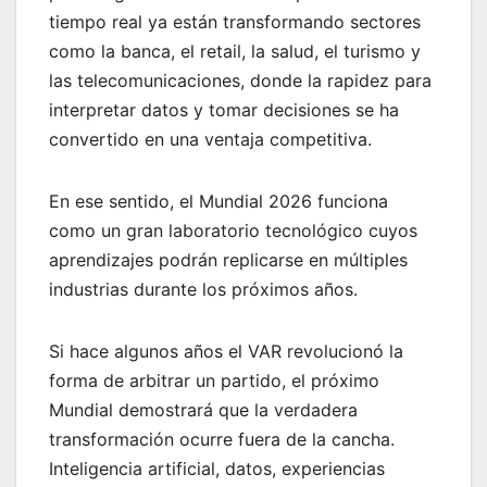
tiempo real ya están transformando sectores
como la banca, el retail, la salud, el turismo y
las telecomunicaciones, donde la rapidez para
interpretar datos y tomar decisiones se ha
convertido en una ventaja competitiva.
En ese sentido, el Mundial 2026 funciona
como un gran laboratorio tecnológico cuyos
aprendizajes podrán replicarse en múltiples
industrias durante los próximos años.
Si hace algunos años el VAR revolucionó la
forma de arbitrar un partido, el próximo
Mundial demostrará que la verdadera
transformación ocurre fuera de la cancha.
Inteligencia artificial, datos, experiencias