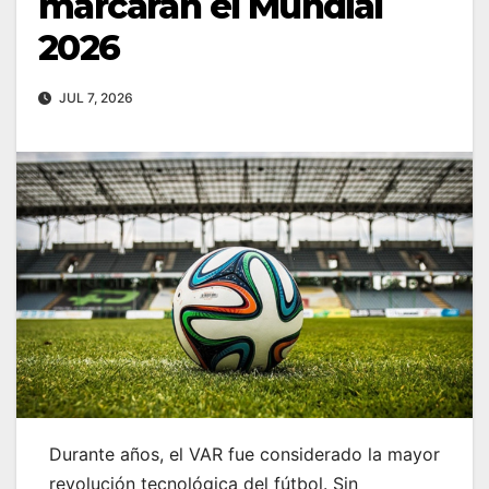
marcarán el Mundial
2026
JUL 7, 2026
Durante años, el VAR fue considerado la mayor
revolución tecnológica del fútbol. Sin