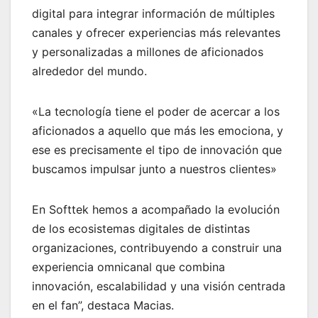
digital para integrar información de múltiples
canales y ofrecer experiencias más relevantes
y personalizadas a millones de aficionados
alrededor del mundo.
«La tecnología tiene el poder de acercar a los
aficionados a aquello que más les emociona, y
ese es precisamente el tipo de innovación que
buscamos impulsar junto a nuestros clientes»
En Softtek hemos a acompañado la evolución
de los ecosistemas digitales de distintas
organizaciones, contribuyendo a construir una
experiencia omnicanal que combina
innovación, escalabilidad y una visión centrada
en el fan”, destaca Macias.