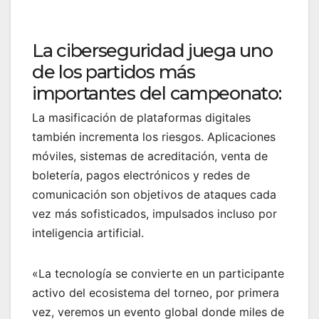
La ciberseguridad juega uno
de los partidos más
importantes del campeonato:
La masificación de plataformas digitales
también incrementa los riesgos. Aplicaciones
móviles, sistemas de acreditación, venta de
boletería, pagos electrónicos y redes de
comunicación son objetivos de ataques cada
vez más sofisticados, impulsados incluso por
inteligencia artificial.
«La tecnología se convierte en un participante
activo del ecosistema del torneo, por primera
vez, veremos un evento global donde miles de