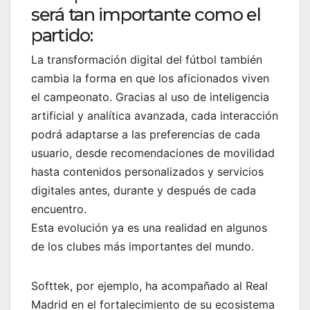
será tan importante como el
partido:
La transformación digital del fútbol también
cambia la forma en que los aficionados viven
el campeonato. Gracias al uso de inteligencia
artificial y analítica avanzada, cada interacción
podrá adaptarse a las preferencias de cada
usuario, desde recomendaciones de movilidad
hasta contenidos personalizados y servicios
digitales antes, durante y después de cada
encuentro.
Esta evolución ya es una realidad en algunos
de los clubes más importantes del mundo.
Softtek, por ejemplo, ha acompañado al Real
Madrid en el fortalecimiento de su ecosistema