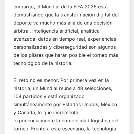
embargo, el Mundial de la FIFA 2026 está
demostrando que la transformación digital del
deporte va mucho más allá de una decisión
arbitral. Inteligencia artificial, analítica
avanzada, datos en tiempo real, experiencias
personalizadas y ciberseguridad son algunos
de los pilares que harán posible el torneo más
tecnológico de la historia.
El reto no es menor. Por primera vez en la
historia, un Mundial reúne a 48 selecciones,
104 partidos y está organizado
simultáneamente por Estados Unidos, México
y Canadá, lo que incrementa
exponencialmente la complejidad logística del
torneo. Frente a este escenario, la tecnología