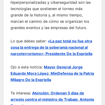
hiperpersonalizadas y ciberseguridad son las
tecnologías que sostienen el torneo más
grande de la historia y, al mismo tiempo,
marcan el camino de cómo se organizan los
grandes eventos y las empresas del futuro.
Lo que debes saber:
«La paz total no fue otra
cosa la entrega de la soberanía nacional al
narcoterrorismo»: Presidente De la Espriella
Ojo a esta noticia:
Mayor General Jorge
Eduardo Mora López, MinDefensa de la Patria
Milagro De la Espriella
Te interesa:
Atención: Ordenan 5 días de
arresto contra el ministro de Trabajo, Antonio