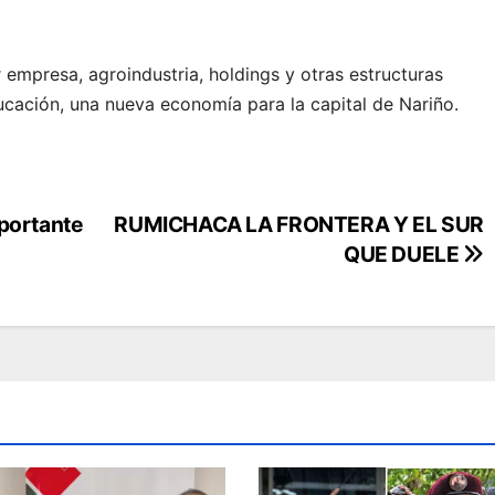
 empresa, agroindustria, holdings y otras estructuras
ucación, una nueva economía para la capital de Nariño.
mportante
RUMICHACA LA FRONTERA Y EL SUR
QUE DUELE