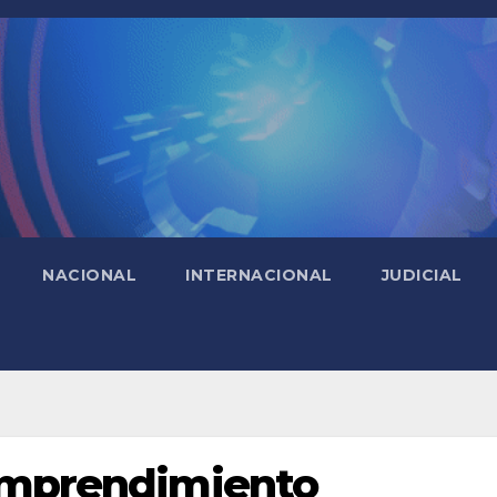
NACIONAL
INTERNACIONAL
JUDICIAL
 emprendimiento