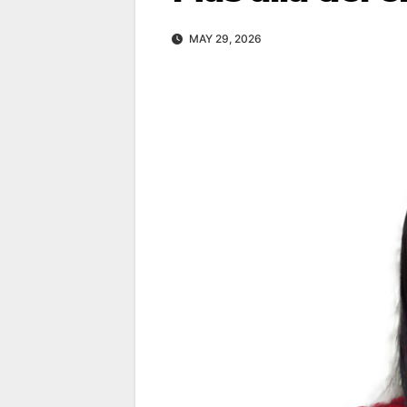
MAY 29, 2026