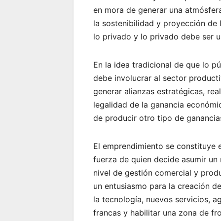
en mora de generar una atmósfer
la sostenibilidad y proyección de
lo privado y lo privado debe ser 
En la idea tradicional de que lo 
debe involucrar al sector produc
generar alianzas estratégicas, real
legalidad de la ganancia económic
de producir otro tipo de ganancias
El emprendimiento se constituye e
fuerza de quien decide asumir un
nivel de gestión comercial y prod
un entusiasmo para la creación d
la tecnología, nuevos servicios, 
francas y habilitar una zona de f