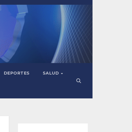
DEPORTES
SALUD