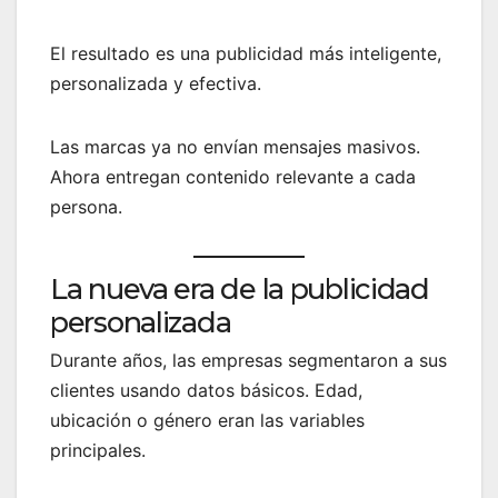
El resultado es una publicidad más inteligente,
personalizada y efectiva.
Las marcas ya no envían mensajes masivos.
Ahora entregan contenido relevante a cada
persona.
La nueva era de la publicidad
personalizada
Durante años, las empresas segmentaron a sus
clientes usando datos básicos. Edad,
ubicación o género eran las variables
principales.