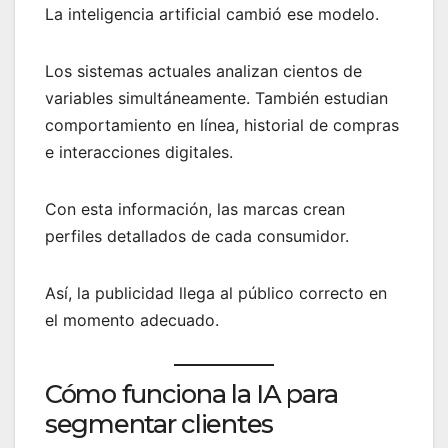
La inteligencia artificial cambió ese modelo.
Los sistemas actuales analizan cientos de
variables simultáneamente. También estudian
comportamiento en línea, historial de compras
e interacciones digitales.
Con esta información, las marcas crean
perfiles detallados de cada consumidor.
Así, la publicidad llega al público correcto en
el momento adecuado.
Cómo funciona la IA para
segmentar clientes