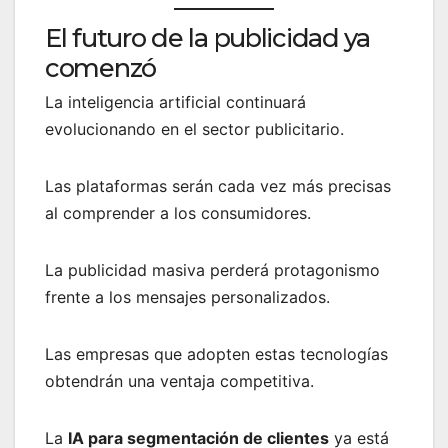
El futuro de la publicidad ya
comenzó
La inteligencia artificial continuará
evolucionando en el sector publicitario.
Las plataformas serán cada vez más precisas
al comprender a los consumidores.
La publicidad masiva perderá protagonismo
frente a los mensajes personalizados.
Las empresas que adopten estas tecnologías
obtendrán una ventaja competitiva.
La
IA para segmentación de clientes
ya está