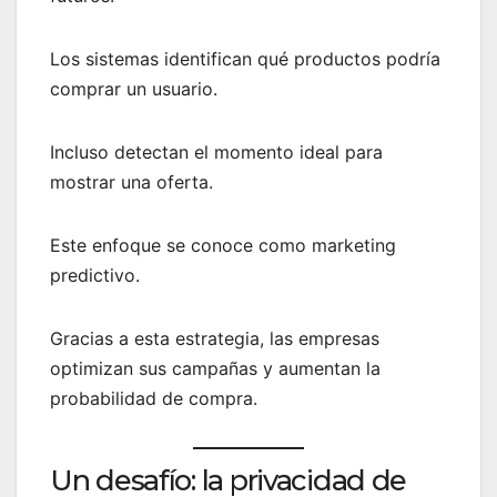
Los sistemas identifican qué productos podría
comprar un usuario.
Incluso detectan el momento ideal para
mostrar una oferta.
Este enfoque se conoce como marketing
predictivo.
Gracias a esta estrategia, las empresas
optimizan sus campañas y aumentan la
probabilidad de compra.
Un desafío: la privacidad de