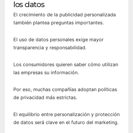
los datos
El crecimiento de la publicidad personalizada
también plantea preguntas importantes.
El uso de datos personales exige mayor
transparencia y responsabilidad.
Los consumidores quieren saber cómo utilizan
las empresas su información.
Por eso, muchas compañías adoptan políticas
de privacidad más estrictas.
El equilibrio entre personalización y protección
de datos será clave en el futuro del marketing.