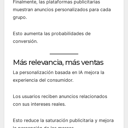
Finalmente, las plataformas publicitarias
muestran anuncios personalizados para cada
grupo.
Esto aumenta las probabilidades de
conversión.
Más relevancia, más ventas
La personalización basada en IA mejora la
experiencia del consumidor.
Los usuarios reciben anuncios relacionados
con sus intereses reales.
Esto reduce la saturación publicitaria y mejora
la percepción de las marcas.