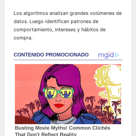
Los algoritmos analizan grandes volúmenes de
datos. Luego identifican patrones de
comportamiento, intereses y hábitos de
compra.