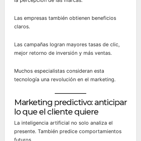
Las empresas también obtienen beneficios
claros.
Las campañas logran mayores tasas de clic,
mejor retorno de inversión y más ventas.
Muchos especialistas consideran esta
tecnología una revolución en el marketing.
Marketing predictivo: anticipar
lo que el cliente quiere
La inteligencia artificial no solo analiza el
presente. También predice comportamientos
futuros.