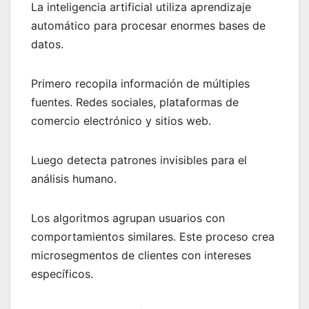
La inteligencia artificial utiliza aprendizaje
automático para procesar enormes bases de
datos.
Primero recopila información de múltiples
fuentes. Redes sociales, plataformas de
comercio electrónico y sitios web.
Luego detecta patrones invisibles para el
análisis humano.
Los algoritmos agrupan usuarios con
comportamientos similares. Este proceso crea
microsegmentos de clientes con intereses
específicos.