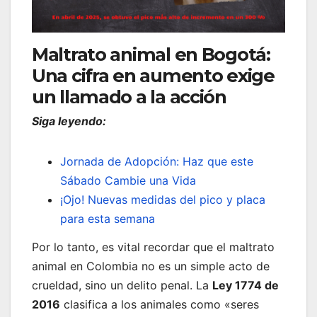
Maltrato animal en Bogotá:
Una cifra en aumento exige
un llamado a la acción
Siga leyendo:
Jornada de Adopción: Haz que este
Sábado Cambie una Vida
¡Ojo! Nuevas medidas del pico y placa
para esta semana
Por lo tanto, es vital recordar que el maltrato
animal en Colombia no es un simple acto de
crueldad, sino un delito penal. La
Ley 1774 de
2016
clasifica a los animales como «seres