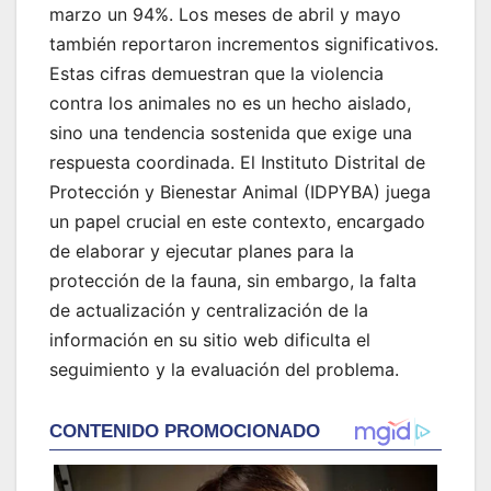
marzo un 94%. Los meses de abril y mayo
también reportaron incrementos significativos.
Estas cifras demuestran que la violencia
contra los animales no es un hecho aislado,
sino una tendencia sostenida que exige una
respuesta coordinada. El Instituto Distrital de
Protección y Bienestar Animal (IDPYBA) juega
un papel crucial en este contexto, encargado
de elaborar y ejecutar planes para la
protección de la fauna, sin embargo, la falta
de actualización y centralización de la
información en su sitio web dificulta el
seguimiento y la evaluación del problema.