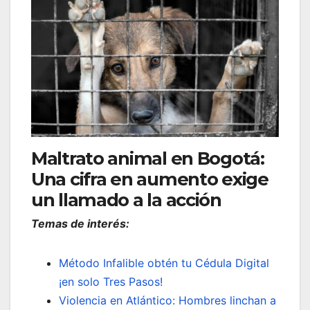
Maltrato animal en Bogotá:
Una cifra en aumento exige
un llamado a la acción
Temas de interés:
Método Infalible obtén tu Cédula Digital
¡en solo Tres Pasos!
Violencia en Atlántico: Hombres linchan a