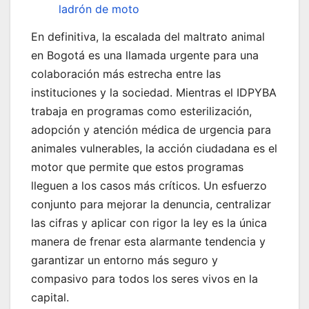
ladrón de moto
En definitiva, la escalada del maltrato animal
en Bogotá es una llamada urgente para una
colaboración más estrecha entre las
instituciones y la sociedad. Mientras el IDPYBA
trabaja en programas como esterilización,
adopción y atención médica de urgencia para
animales vulnerables, la acción ciudadana es el
motor que permite que estos programas
lleguen a los casos más críticos. Un esfuerzo
conjunto para mejorar la denuncia, centralizar
las cifras y aplicar con rigor la ley es la única
manera de frenar esta alarmante tendencia y
garantizar un entorno más seguro y
compasivo para todos los seres vivos en la
capital.