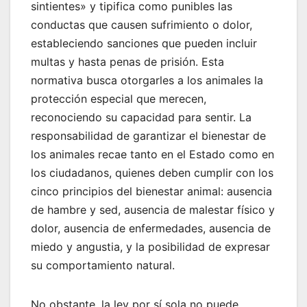
sintientes» y tipifica como punibles las
conductas que causen sufrimiento o dolor,
estableciendo sanciones que pueden incluir
multas y hasta penas de prisión. Esta
normativa busca otorgarles a los animales la
protección especial que merecen,
reconociendo su capacidad para sentir. La
responsabilidad de garantizar el bienestar de
los animales recae tanto en el Estado como en
los ciudadanos, quienes deben cumplir con los
cinco principios del bienestar animal: ausencia
de hambre y sed, ausencia de malestar físico y
dolor, ausencia de enfermedades, ausencia de
miedo y angustia, y la posibilidad de expresar
su comportamiento natural.
No obstante, la ley por sí sola no puede