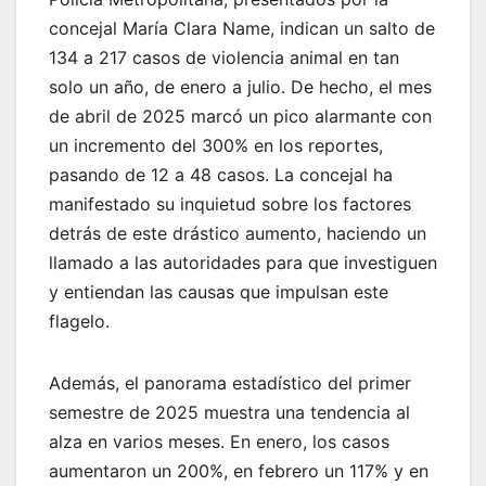
concejal María Clara Name, indican un salto de
134 a 217 casos de violencia animal en tan
solo un año, de enero a julio. De hecho, el mes
de abril de 2025 marcó un pico alarmante con
un incremento del 300% en los reportes,
pasando de 12 a 48 casos. La concejal ha
manifestado su inquietud sobre los factores
detrás de este drástico aumento, haciendo un
llamado a las autoridades para que investiguen
y entiendan las causas que impulsan este
flagelo.
Además, el panorama estadístico del primer
semestre de 2025 muestra una tendencia al
alza en varios meses. En enero, los casos
aumentaron un 200%, en febrero un 117% y en