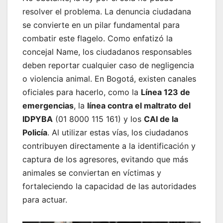
resolver el problema. La denuncia ciudadana
se convierte en un pilar fundamental para
combatir este flagelo. Como enfatizó la
concejal Name, los ciudadanos responsables
deben reportar cualquier caso de negligencia
o violencia animal. En Bogotá, existen canales
oficiales para hacerlo, como la
Línea 123 de
emergencias
, la
línea contra el maltrato del
IDPYBA
(01 8000 115 161) y los
CAI de la
Policía
. Al utilizar estas vías, los ciudadanos
contribuyen directamente a la identificación y
captura de los agresores, evitando que más
animales se conviertan en víctimas y
fortaleciendo la capacidad de las autoridades
para actuar.