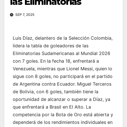
las Eliminatorias
SEP 7, 2025
Luis Díaz, delantero de la Selección Colombia,
lidera la tabla de goleadores de las
Eliminatorias Sudamericanas al Mundial 2026
con 7 goles. En la fecha 18, enfrentará a
Venezuela, mientras que Lionel Messi, quien lo
sigue con 8 goles, no participará en el partido
de Argentina contra Ecuador. Miguel Terceros
de Bolivia, con 6 goles, también tiene la
oportunidad de alcanzar o superar a Díaz, ya
que enfrentará a Brasil en El Alto. La
competencia por la Bota de Oro está abierta y
dependerá de los rendimientos individuales en