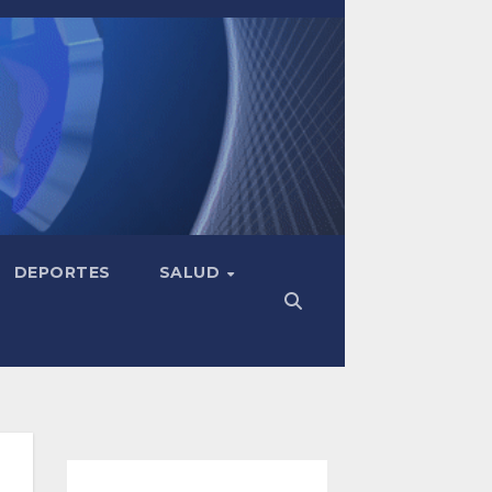
DEPORTES
SALUD