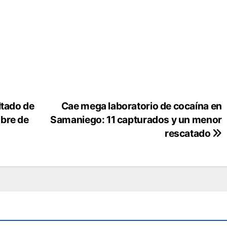
ltado de
Cae mega laboratorio de cocaína en
bre de
Samaniego: 11 capturados y un menor
rescatado