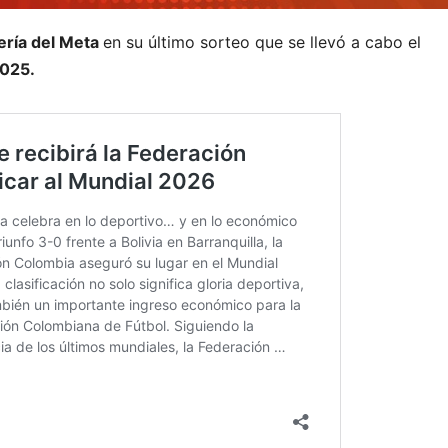
ería del Meta
en su último sorteo que se llevó a cabo el
2025.