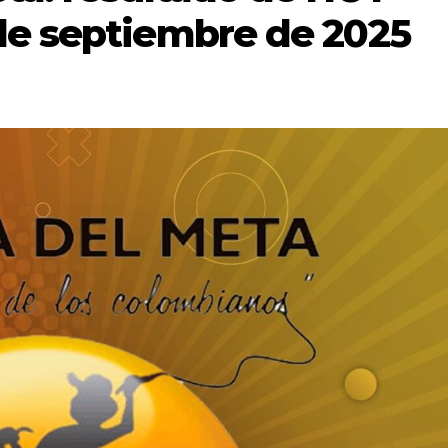
de septiembre de 2025