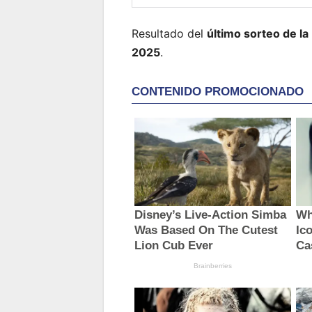
Resultado del
último sorteo de
la
2025
.