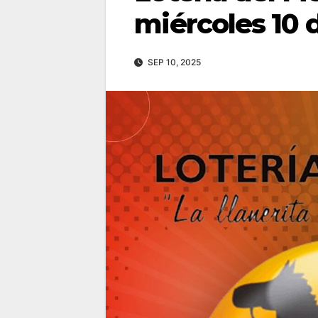
miércoles 10 
SEP 10, 2025