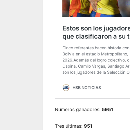
Números ganadores:
5951
Tres últimas:
951