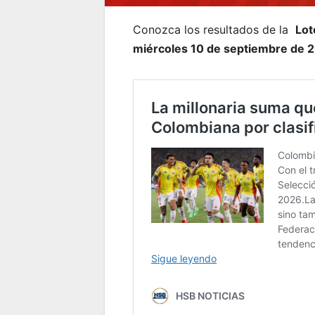
Conozca los resultados de la
Lot
miércoles 10 de septiembre de 