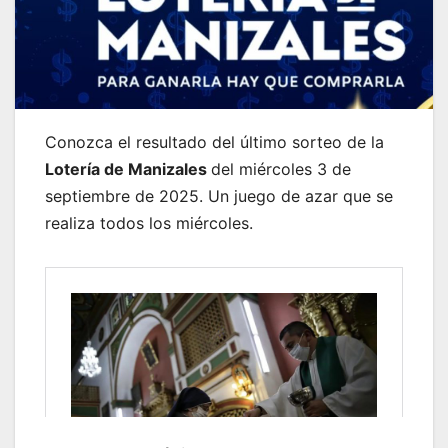
Conozca el resultado del último sorteo de la
Lotería de Manizales
del miércoles 3 de
septiembre de 2025. Un juego de azar que se
realiza todos los miércoles.