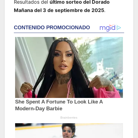
Resultados del
último sorteo del Dorado
Mañana del 3 de septiembre de 2025
.