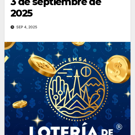
3 de septiembre de
2025
SEP 4, 2025