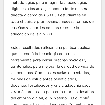
metodologías para integrar las tecnologías
digitales a las aulas, impactando de manera
directa a cerca de 850.000 estudiantes en
todo el país, y promoviendo nuevas formas de
enseñanza acordes con los retos de la
educación del siglo XXI.
Estos resultados reflejan una política pública
que entendió la tecnología como una
herramienta para cerrar brechas sociales y
territoriales, para mejorar la calidad de vida de
las personas. Con más escuelas conectadas,
millones de estudiantes beneficiados,
docentes fortalecidos y una ciudadanía cada
vez más preparada para enfrentar los desafíos
del entorno digital, el Ministerio TIC cumplió
con dignidad, consolidando una Colombia más