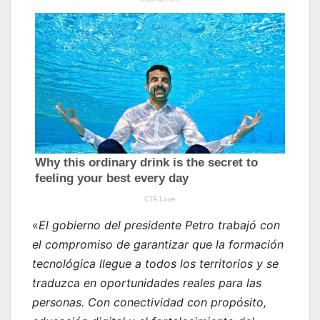
«
El gobierno del presidente Petro trabajó con
el compromiso de garantizar que la formación
tecnológica llegue a todos los territorios y se
traduzca en oportunidades reales para las
personas. Con conectividad con propósito,