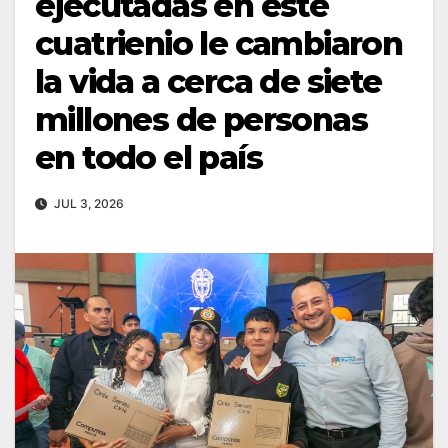
ejecutadas en este
cuatrienio le cambiaron
la vida a cerca de siete
millones de personas
en todo el país
JUL 3, 2026