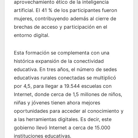
aprovechamiento ético de la inteligencia
artificial. El 41 % de los participantes fueron
mujeres, contribuyendo además al cierre de
brechas de acceso y participación en el
entorno digital.
Esta formación se complementa con una
histórica expansión de la conectividad
educativa. En tres años, el número de sedes
educativas rurales conectadas se multiplicó
por 4,5, para llegar a 19.544 escuelas con
Internet, donde cerca de 1,5 millones de niños,
niñas y jóvenes tienen ahora mejores
oportunidades para acceder al conocimiento y
a las herramientas digitales. Es decir, este
gobierno llevó Internet a cerca de 15.000
instituciones educativas.