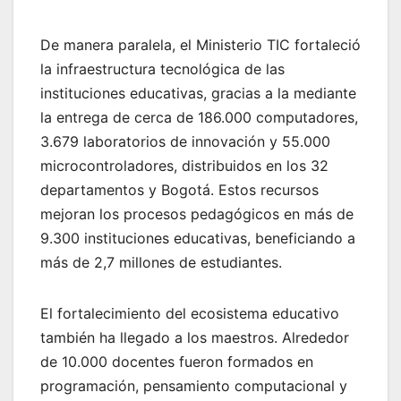
De manera paralela, el Ministerio TIC fortaleció
la infraestructura tecnológica de las
instituciones educativas, gracias a la mediante
la entrega de cerca de 186.000 computadores,
3.679 laboratorios de innovación y 55.000
microcontroladores, distribuidos en los 32
departamentos y Bogotá. Estos recursos
mejoran los procesos pedagógicos en más de
9.300 instituciones educativas, beneficiando a
más de 2,7 millones de estudiantes.
El fortalecimiento del ecosistema educativo
también ha llegado a los maestros. Alrededor
de 10.000 docentes fueron formados en
programación, pensamiento computacional y