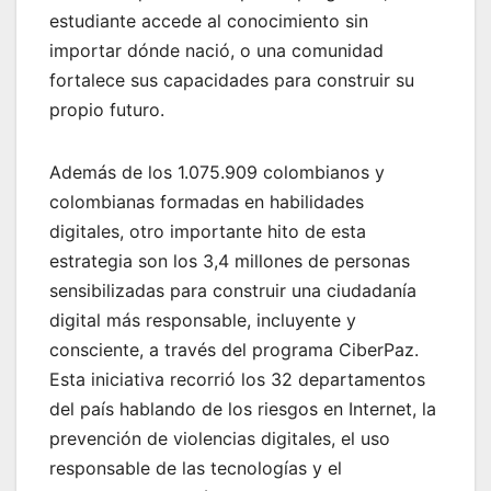
estudiante accede al conocimiento sin
importar dónde nació, o una comunidad
fortalece sus capacidades para construir su
propio futuro.
Además de los 1.075.909 colombianos y
colombianas formadas en habilidades
digitales, otro importante hito de esta
estrategia son los 3,4 millones de personas
sensibilizadas para construir una ciudadanía
digital más responsable, incluyente y
consciente, a través del programa CiberPaz.
Esta iniciativa recorrió los 32 departamentos
del país hablando de los riesgos en Internet, la
prevención de violencias digitales, el uso
responsable de las tecnologías y el