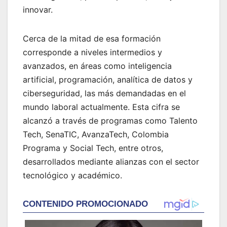
innovar.
Cerca de la mitad de esa formación
corresponde a niveles intermedios y
avanzados, en áreas como inteligencia
artificial, programación, analítica de datos y
ciberseguridad, las más demandadas en el
mundo laboral actualmente. Esta cifra se
alcanzó a través de programas como Talento
Tech, SenaTIC, AvanzaTech, Colombia
Programa y Social Tech, entre otros,
desarrollados mediante alianzas con el sector
tecnológico y académico.