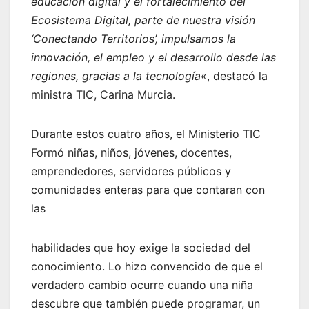
educación digital y el fortalecimiento del
Ecosistema Digital, parte de nuestra visión
‘Conectando
Territorios’, impulsamos la
innovación, el empleo y el desarrollo desde las
regiones, gracias a la tecnología
«, destacó la
ministra TIC, Carina Murcia.
Durante estos cuatro años, el Ministerio TIC
Formó niñas, niños, jóvenes, docentes,
emprendedores, servidores públicos y
comunidades enteras para que contaran con
las
habilidades que hoy exige la sociedad del
conocimiento. Lo hizo convencido de que el
verdadero cambio ocurre cuando una niña
descubre que también puede programar, un