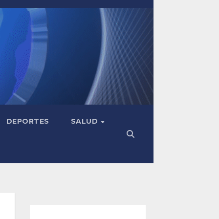
DEPORTES
SALUD