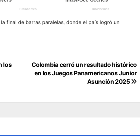
la final de barras paralelas, donde el país logró un
n los
Colombia cerró un resultado histórico
en los Juegos Panamericanos Junior
Asunción 2025