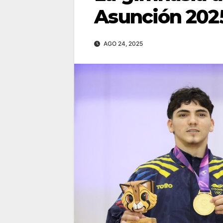
Asunción 202
AGO 24, 2025