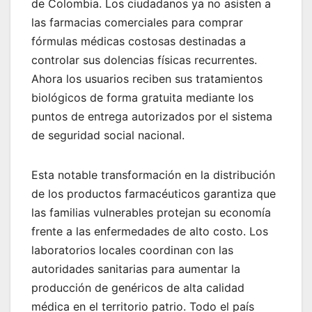
de Colombia. Los ciudadanos ya no asisten a
las farmacias comerciales para comprar
fórmulas médicas costosas destinadas a
controlar sus dolencias físicas recurrentes.
Ahora los usuarios reciben sus tratamientos
biológicos de forma gratuita mediante los
puntos de entrega autorizados por el sistema
de seguridad social nacional.
Esta notable transformación en la distribución
de los productos farmacéuticos garantiza que
las familias vulnerables protejan su economía
frente a las enfermedades de alto costo. Los
laboratorios locales coordinan con las
autoridades sanitarias para aumentar la
producción de genéricos de alta calidad
médica en el territorio patrio. Todo el país