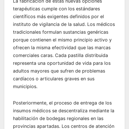
La fabricación de estas nuevas opciones
terapéuticas cumple con los estándares
científicos más exigentes definidos por el
instituto de vigilancia de la salud. Los médicos
tradicionales formulan sustancias genéricas
porque contienen el mismo principio activo y
ofrecen la misma efectividad que las marcas
comerciales caras. Cada pastilla distribuida
representa una oportunidad de vida para los
adultos mayores que sufren de problemas
cardíacos o articulares graves en sus
municipios.
Posteriormente, el proceso de entrega de los
insumos médicos se descentraliza mediante la
habilitación de bodegas regionales en las
provincias apartadas. Los centros de atención