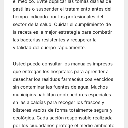
el médico. Evite duplicar las tomas diarias de
pastillas o suspender el tratamiento antes del
tiempo indicado por los profesionales del
sector de la salud. Cuidar el cumplimiento de
la receta es la mejor estrategia para combatir
las bacterias resistentes y recuperar la
vitalidad del cuerpo rápidamente.
Usted puede consultar los manuales impresos
que entregan los hospitales para aprender a
desechar los residuos farmacéuticos vencidos
sin contaminar las fuentes de agua. Muchos
municipios habilitan contenedores especiales
en las alcaldías para recoger los frascos y
blísteres vacíos de forma totalmente segura y
ecológica. Cada acción responsable realizada
por los ciudadanos protege el medio ambiente