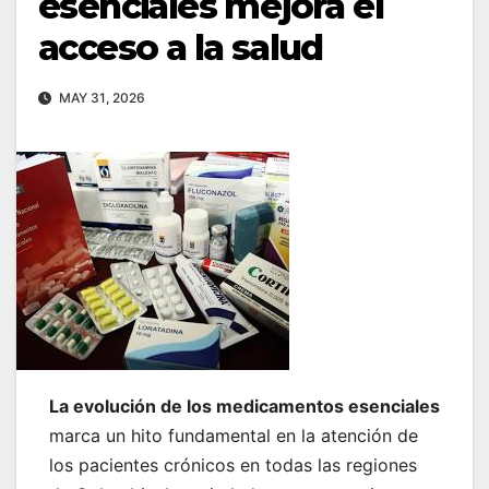
esenciales mejora el
acceso a la salud
MAY 31, 2026
La evolución de los medicamentos esenciales
marca un hito fundamental en la atención de
los pacientes crónicos en todas las regiones