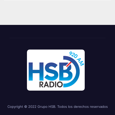
Copyright © 2022 Grupo HSB. Todos los derechos reservados