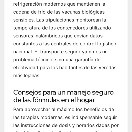
refrigeración modernos que mantienen la
cadena de frío de las vacunas biológicas
sensibles. Las tripulaciones monitorean la
temperatura de los contenedores utilizando
sensores inalámbricos que envían datos
constantes a las centrales de control logístico
nacional. El transporte seguro ya no es un
problema técnico, sino una garantía de
efectividad para los habitantes de las veredas
más lejanas.
Consejos para un manejo seguro
de las fórmulas en el hogar
Para aprovechar al máximo los beneficios de
las terapias modernas, es indispensable seguir
las instrucciones de dosis y horarios dadas por