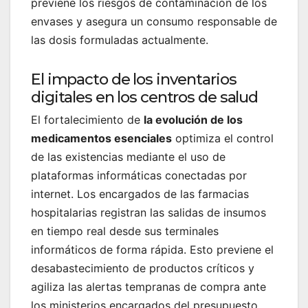
previene los riesgos de contaminación de los
envases y asegura un consumo responsable de
las dosis formuladas actualmente.
El impacto de los inventarios
digitales en los centros de salud
El fortalecimiento de
la evolución de los
medicamentos esenciales
optimiza el control
de las existencias mediante el uso de
plataformas informáticas conectadas por
internet. Los encargados de las farmacias
hospitalarias registran las salidas de insumos
en tiempo real desde sus terminales
informáticos de forma rápida. Esto previene el
desabastecimiento de productos críticos y
agiliza las alertas tempranas de compra ante
los ministerios encargados del presupuesto