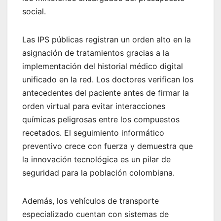
social.
Las IPS públicas registran un orden alto en la
asignación de tratamientos gracias a la
implementación del historial médico digital
unificado en la red. Los doctores verifican los
antecedentes del paciente antes de firmar la
orden virtual para evitar interacciones
químicas peligrosas entre los compuestos
recetados. El seguimiento informático
preventivo crece con fuerza y demuestra que
la innovación tecnológica es un pilar de
seguridad para la población colombiana.
Además, los vehículos de transporte
especializado cuentan con sistemas de