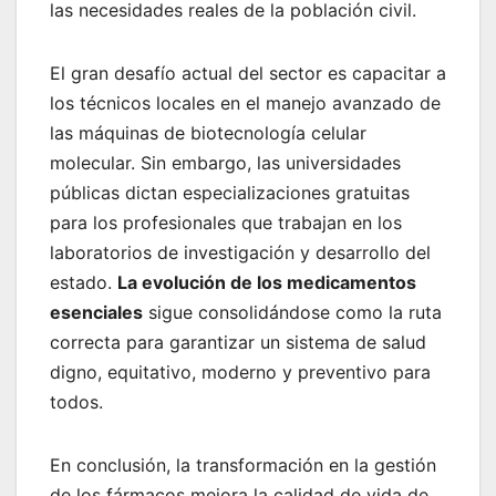
las necesidades reales de la población civil.
El gran desafío actual del sector es capacitar a
los técnicos locales en el manejo avanzado de
las máquinas de biotecnología celular
molecular. Sin embargo, las universidades
públicas dictan especializaciones gratuitas
para los profesionales que trabajan en los
laboratorios de investigación y desarrollo del
estado.
La evolución de los medicamentos
esenciales
sigue consolidándose como la ruta
correcta para garantizar un sistema de salud
digno, equitativo, moderno y preventivo para
todos.
En conclusión, la transformación en la gestión
de los fármacos mejora la calidad de vida de