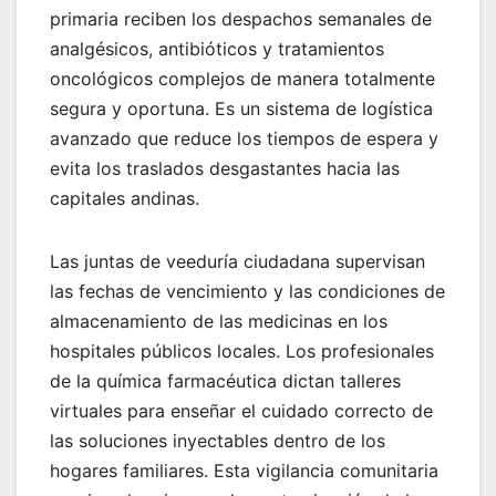
primaria reciben los despachos semanales de
analgésicos, antibióticos y tratamientos
oncológicos complejos de manera totalmente
segura y oportuna. Es un sistema de logística
avanzado que reduce los tiempos de espera y
evita los traslados desgastantes hacia las
capitales andinas.
Las juntas de veeduría ciudadana supervisan
las fechas de vencimiento y las condiciones de
almacenamiento de las medicinas en los
hospitales públicos locales. Los profesionales
de la química farmacéutica dictan talleres
virtuales para enseñar el cuidado correcto de
las soluciones inyectables dentro de los
hogares familiares. Esta vigilancia comunitaria