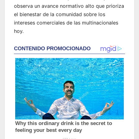
observa un avance normativo alto que prioriza
el bienestar de la comunidad sobre los
intereses comerciales de las multinacionales
hoy.