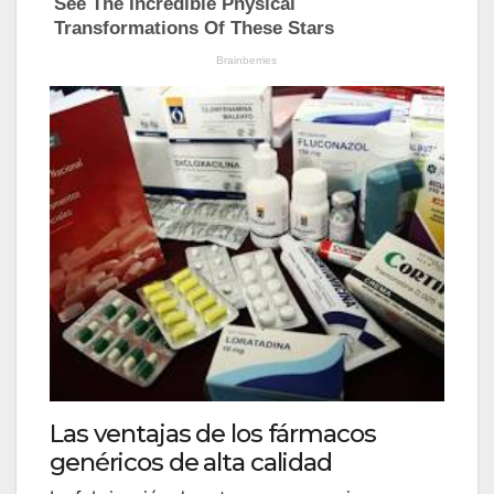
Las ventajas de los fármacos
genéricos de alta calidad