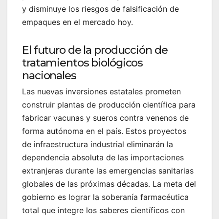
y disminuye los riesgos de falsificación de
empaques en el mercado hoy.
El futuro de la producción de
tratamientos biológicos
nacionales
Las nuevas inversiones estatales prometen
construir plantas de producción científica para
fabricar vacunas y sueros contra venenos de
forma autónoma en el país. Estos proyectos
de infraestructura industrial eliminarán la
dependencia absoluta de las importaciones
extranjeras durante las emergencias sanitarias
globales de las próximas décadas. La meta del
gobierno es lograr la soberanía farmacéutica
total que integre los saberes científicos con