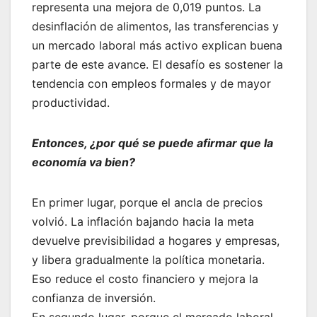
representa una mejora de 0,019 puntos. La
desinflación de alimentos, las transferencias y
un mercado laboral más activo explican buena
parte de este avance. El desafío es sostener la
tendencia con empleos formales y de mayor
productividad.
Entonces, ¿por qué se puede afirmar que la
economía va bien?
En primer lugar, porque el ancla de precios
volvió. La inflación bajando hacia la meta
devuelve previsibilidad a hogares y empresas,
y libera gradualmente la política monetaria.
Eso reduce el costo financiero y mejora la
confianza de inversión.
En segundo lugar, porque el mercado laboral