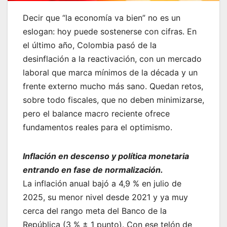
Decir que “la economía va bien” no es un
eslogan: hoy puede sostenerse con cifras. En
el último año, Colombia pasó de la
desinflación a la reactivación, con un mercado
laboral que marca mínimos de la década y un
frente externo mucho más sano. Quedan retos,
sobre todo fiscales, que no deben minimizarse,
pero el balance macro reciente ofrece
fundamentos reales para el optimismo.
Inflación en descenso y política monetaria
entrando en fase de normalización.
La inflación anual bajó a 4,9 % en julio de
2025, su menor nivel desde 2021 y ya muy
cerca del rango meta del Banco de la
República (3 % ± 1 punto). Con ese telón de