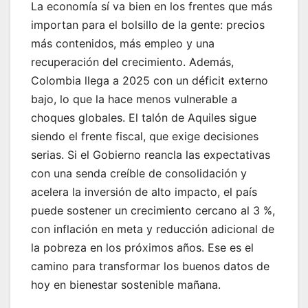
La economía sí va bien en los frentes que más
importan para el bolsillo de la gente: precios
más contenidos, más empleo y una
recuperación del crecimiento. Además,
Colombia llega a 2025 con un déficit externo
bajo, lo que la hace menos vulnerable a
choques globales. El talón de Aquiles sigue
siendo el frente fiscal, que exige decisiones
serias. Si el Gobierno reancla las expectativas
con una senda creíble de consolidación y
acelera la inversión de alto impacto, el país
puede sostener un crecimiento cercano al 3 %,
con inflación en meta y reducción adicional de
la pobreza en los próximos años. Ese es el
camino para transformar los buenos datos de
hoy en bienestar sostenible mañana.