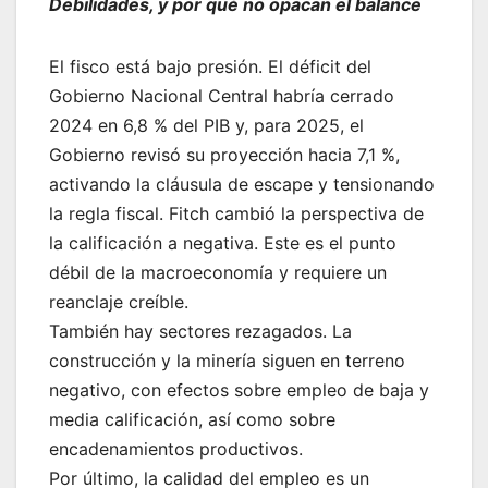
Debilidades, y por qué no opacan el balance
El fisco está bajo presión. El déficit del
Gobierno Nacional Central habría cerrado
2024 en 6,8 % del PIB y, para 2025, el
Gobierno revisó su proyección hacia 7,1 %,
activando la cláusula de escape y tensionando
la regla fiscal. Fitch cambió la perspectiva de
la calificación a negativa. Este es el punto
débil de la macroeconomía y requiere un
reanclaje creíble.
También hay sectores rezagados. La
construcción y la minería siguen en terreno
negativo, con efectos sobre empleo de baja y
media calificación, así como sobre
encadenamientos productivos.
Por último, la calidad del empleo es un