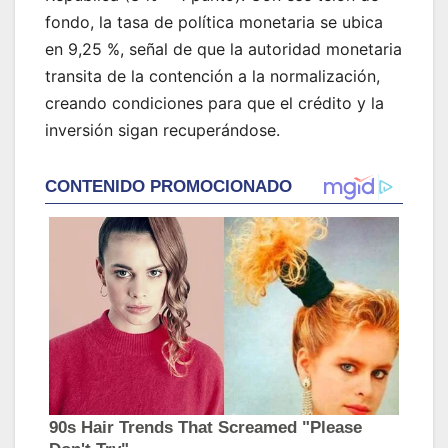
fondo, la tasa de política monetaria se ubica
en 9,25 %, señal de que la autoridad monetaria
transita de la contención a la normalización,
creando condiciones para que el crédito y la
inversión sigan recuperándose.