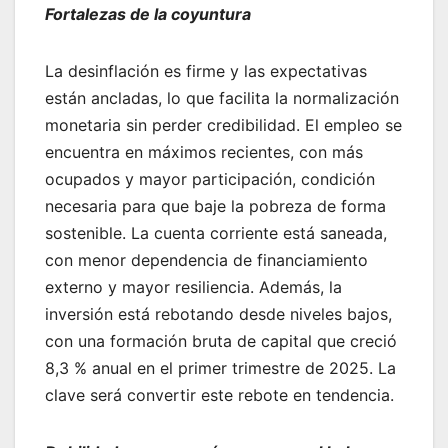
Fortalezas de la coyuntura
La desinflación es firme y las expectativas
están ancladas, lo que facilita la normalización
monetaria sin perder credibilidad. El empleo se
encuentra en máximos recientes, con más
ocupados y mayor participación, condición
necesaria para que baje la pobreza de forma
sostenible. La cuenta corriente está saneada,
con menor dependencia de financiamiento
externo y mayor resiliencia. Además, la
inversión está rebotando desde niveles bajos,
con una formación bruta de capital que creció
8,3 % anual en el primer trimestre de 2025. La
clave será convertir este rebote en tendencia.