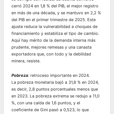
cerró 2024 en 1,8 % del PIB, el mejor registro
en más de una década, y se mantuvo en 2,2 %
del PIB en el primer trimestre de 2025. Este
ajuste reduce la vulnerabilidad a choques de
financiamiento y estabiliza el tipo de cambio.
Aquí hay mérito de la demanda interna más
prudente, mejores remesas y una canasta
exportadora que, con todo y la debilidad
minera, resiste.
Pobreza
: retroceso importante en 2024.
La pobreza monetaria bajó a 31,8 % en 2024,
es decir, 2,8 puntos porcentuales menos que
en 2023. La pobreza extrema se redujo a 11,0
%, con una caída de 1,6 puntos, y el
coeficiente de Gini pasó a 0,523, lo que