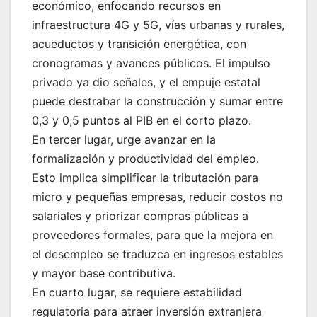
económico, enfocando recursos en
infraestructura 4G y 5G, vías urbanas y rurales,
acueductos y transición energética, con
cronogramas y avances públicos. El impulso
privado ya dio señales, y el empuje estatal
puede destrabar la construcción y sumar entre
0,3 y 0,5 puntos al PIB en el corto plazo.
En tercer lugar, urge avanzar en la
formalización y productividad del empleo.
Esto implica simplificar la tributación para
micro y pequeñas empresas, reducir costos no
salariales y priorizar compras públicas a
proveedores formales, para que la mejora en
el desempleo se traduzca en ingresos estables
y mayor base contributiva.
En cuarto lugar, se requiere estabilidad
regulatoria para atraer inversión extranjera