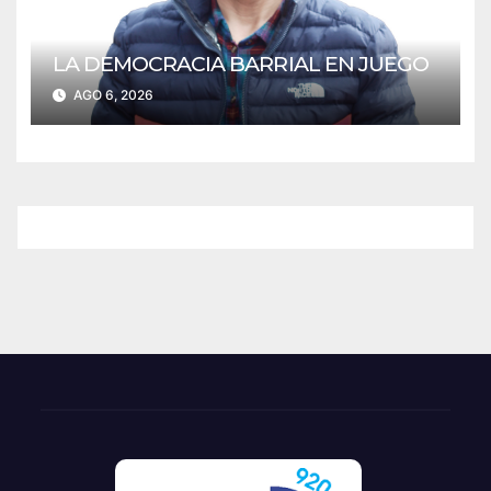
LA DEMOCRACIA BARRIAL EN JUEGO
AGO 6, 2026