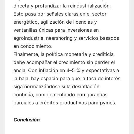
directa y profundizar la reindustrialización.
Esto pasa por señales claras en el sector
energético, agilización de licencias y
ventanillas únicas para inversiones en
agroindustria, nearshoring y servicios basados
en conocimiento.
Finalmente, la política monetaria y crediticia
debe acompañar el crecimiento sin perder el
ancla. Con inflación en 4–5 % y expectativas a
la baja, hay espacio para que la tasa de interés
siga normalizándose si la desinflación
continúa, complementando con garantías
parciales a créditos productivos para pymes.
Conclusión