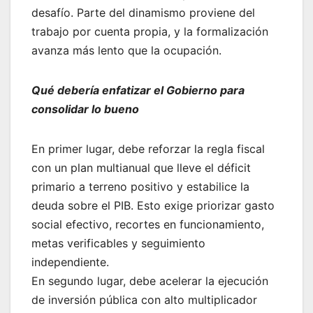
desafío. Parte del dinamismo proviene del
trabajo por cuenta propia, y la formalización
avanza más lento que la ocupación.
Qué debería enfatizar el Gobierno para
consolidar lo bueno
En primer lugar, debe reforzar la regla fiscal
con un plan multianual que lleve el déficit
primario a terreno positivo y estabilice la
deuda sobre el PIB. Esto exige priorizar gasto
social efectivo, recortes en funcionamiento,
metas verificables y seguimiento
independiente.
En segundo lugar, debe acelerar la ejecución
de inversión pública con alto multiplicador