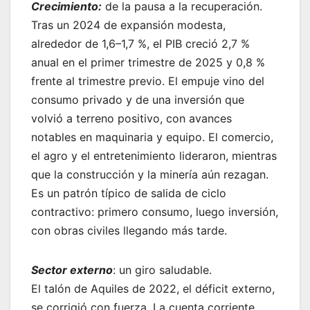
Crecimiento:
de la pausa a la recuperación.
Tras un 2024 de expansión modesta,
alrededor de 1,6–1,7 %, el PIB creció 2,7 %
anual en el primer trimestre de 2025 y 0,8 %
frente al trimestre previo. El empuje vino del
consumo privado y de una inversión que
volvió a terreno positivo, con avances
notables en maquinaria y equipo. El comercio,
el agro y el entretenimiento lideraron, mientras
que la construcción y la minería aún rezagan.
Es un patrón típico de salida de ciclo
contractivo: primero consumo, luego inversión,
con obras civiles llegando más tarde.
Sector externo
: un giro saludable.
El talón de Aquiles de 2022, el déficit externo,
se corrigió con fuerza. La cuenta corriente