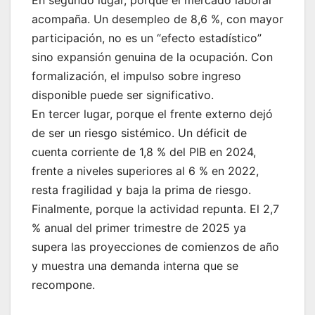
acompaña. Un desempleo de 8,6 %, con mayor
participación, no es un “efecto estadístico”
sino expansión genuina de la ocupación. Con
formalización, el impulso sobre ingreso
disponible puede ser significativo.
En tercer lugar, porque el frente externo dejó
de ser un riesgo sistémico. Un déficit de
cuenta corriente de 1,8 % del PIB en 2024,
frente a niveles superiores al 6 % en 2022,
resta fragilidad y baja la prima de riesgo.
Finalmente, porque la actividad repunta. El 2,7
% anual del primer trimestre de 2025 ya
supera las proyecciones de comienzos de año
y muestra una demanda interna que se
recompone.