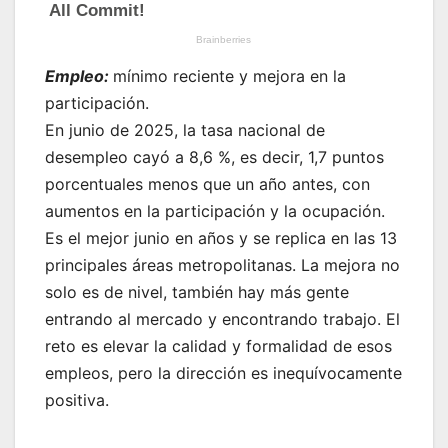
Empleo:
mínimo reciente y mejora en la
participación.
En junio de 2025, la tasa nacional de
desempleo cayó a 8,6 %, es decir, 1,7 puntos
porcentuales menos que un año antes, con
aumentos en la participación y la ocupación.
Es el mejor junio en años y se replica en las 13
principales áreas metropolitanas. La mejora no
solo es de nivel, también hay más gente
entrando al mercado y encontrando trabajo. El
reto es elevar la calidad y formalidad de esos
empleos, pero la dirección es inequívocamente
positiva.