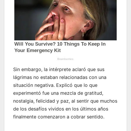
Sin embargo, la intérprete aclaró que sus
lágrimas no estaban relacionadas con una
situación negativa. Explicó que lo que
experimentó fue una mezcla de gratitud,
nostalgia, felicidad y paz, al sentir que muchos
de los desafíos vividos en los últimos años
finalmente comenzaron a cobrar sentido.