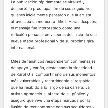
La publicación rápidamente se viralizó y
despertó la preocupación de sus seguidores,
quienes inicialmente pensaron que la artista
atravesaba un momento difícil. Horas después,
el mensaje fue interpretado como una
reflexión personal en vísperas del inicio de una
nueva etapa profesional y de su próxima gira
internacional.
Miles de fanáticos respondieron con mensajes
de apoyo y cariño, destacando la sinceridad
de Karol G al compartir uno de sus momentos
más vulnerables y recordándole el respaldo
que ha recibido a lo largo de su carrera. La
artista agradeció el afecto de su público y
aseguró que vive una etapa marcada por la
ilusión de reencontrarse con sus seguidores y