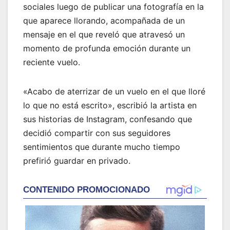
sociales luego de publicar una fotografía en la
que aparece llorando, acompañada de un
mensaje en el que reveló que atravesó un
momento de profunda emoción durante un
reciente vuelo.
«Acabo de aterrizar de un vuelo en el que lloré
lo que no está escrito», escribió la artista en
sus historias de Instagram, confesando que
decidió compartir con sus seguidores
sentimientos que durante mucho tiempo
prefirió guardar en privado.