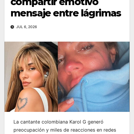
compartir emotivo
mensaje entre lágrimas
JUL 6, 2026
La cantante colombiana Karol G generó
preocupación y miles de reacciones en redes