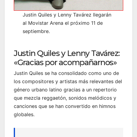
Justin Quiles y Lenny Tavárez llegarán
al Movistar Arena el próximo 11 de
septiembre.
Justin Quiles y Lenny Tavárez:
«Gracias por acompañarnos»
Justin Quiles se ha consolidado como uno de
los compositores y artistas más relevantes del
género urbano latino gracias a un repertorio
que mezcla reggaetón, sonidos melódicos y
canciones que se han convertido en himnos
globales.