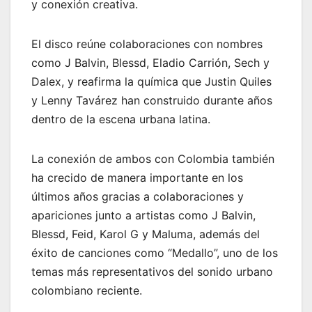
y conexión creativa.
El disco reúne colaboraciones con nombres
como J Balvin, Blessd, Eladio Carrión, Sech y
Dalex, y reafirma la química que Justin Quiles
y Lenny Tavárez han construido durante años
dentro de la escena urbana latina.
La conexión de ambos con Colombia también
ha crecido de manera importante en los
últimos años gracias a colaboraciones y
apariciones junto a artistas como J Balvin,
Blessd, Feid, Karol G y Maluma, además del
éxito de canciones como “Medallo”, uno de los
temas más representativos del sonido urbano
colombiano reciente.