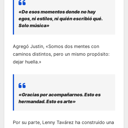
«De esos momentos donde no hay
egos, ni estilos, ni quién escribió qué.
Solo música»
Agregó Justin, «Somos dos mentes con
caminos distintos, pero un mismo propósito:
dejar huella.»
«Gracias por acompañarnos. Esto es
hermandad. Esto es arte»
Por su parte, Lenny Tavárez ha construido una