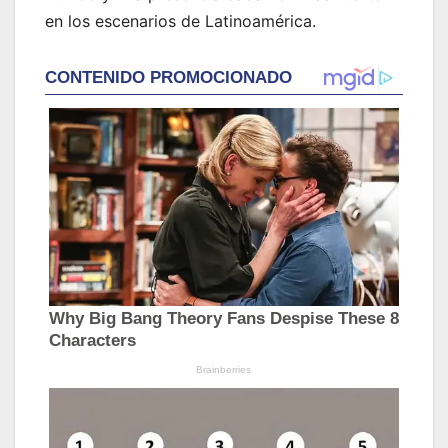
en los escenarios de Latinoamérica.