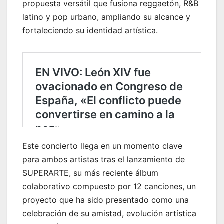
propuesta versátil que fusiona reggaetón, R&B
latino y pop urbano, ampliando su alcance y
fortaleciendo su identidad artística.
Este concierto llega en un momento clave
para ambos artistas tras el lanzamiento de
SUPERARTE, su más reciente álbum
colaborativo compuesto por 12 canciones, un
proyecto que ha sido presentado como una
celebración de su amistad, evolución artística