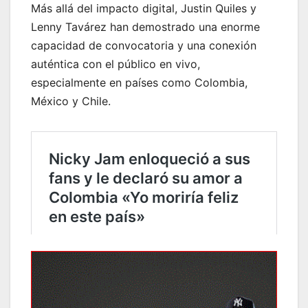
Más allá del impacto digital, Justin Quiles y
Lenny Tavárez han demostrado una enorme
capacidad de convocatoria y una conexión
auténtica con el público en vivo,
especialmente en países como Colombia,
México y Chile.