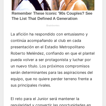
La afición ha respondido con entusiasmo y
continúa acompañando al club en cada
presentación en el Estadio Metropolitano
Roberto Meléndez, confiando en que el plantel
pueda volver a ser protagonista y luchar por
un nuevo título. Los próximos compromisos
serán determinantes para las aspiraciones del
equipo, que no quiere perder terreno frente a
sus principales rivales.
El reto para el Junior será mantener la
regularidad y convertir las oportunidades en