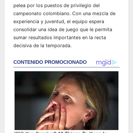
pelea por los puestos de privilegio del
campeonato colombiano. Con una mezcla de
experiencia y juventud, el equipo espera
consolidar una idea de juego que le permita
sumar resultados importantes en la recta
decisiva de la temporada.