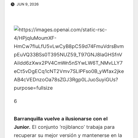
JUN 9, 2026
6
Barranquilla vuelve a ilusionarse con el
Junior.
El conjunto ‘rojiblanco’ trabaja para
recuperar su mejor versión y mantenerse en la