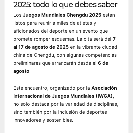
2025: todo lo que debes saber
Los
Juegos Mundiales Chengdu 2025
están
listos para reunir a miles de atletas y
aficionados del deporte en un evento que
promete romper esquemas. La cita será del
7
al 17 de agosto de 2025
en la vibrante ciudad
china de Chengdu, con algunas competencias
preliminares que arrancarán desde el
6 de
agosto
.
Este encuentro, organizado por la
Asociación
Internacional de Juegos Mundiales (IWGA)
,
no solo destaca por la variedad de disciplinas,
sino también por la inclusión de deportes
innovadores y sostenibles.