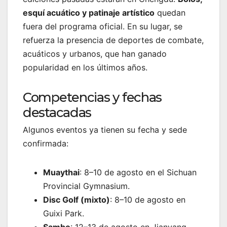
esquí acuático y patinaje artístico
quedan
fuera del programa oficial. En su lugar, se
refuerza la presencia de deportes de combate,
acuáticos y urbanos, que han ganado
popularidad en los últimos años.
Competencias y fechas
destacadas
Algunos eventos ya tienen su fecha y sede
confirmada:
Muaythai
: 8–10 de agosto en el Sichuan
Provincial Gymnasium.
Disc Golf (mixto)
: 8–10 de agosto en
Guixi Park.