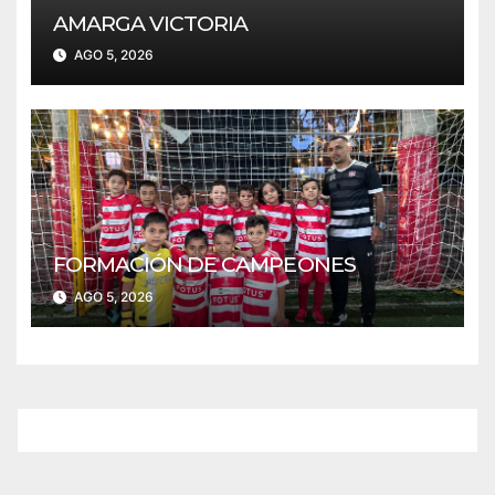
AMARGA VICTORIA
AGO 5, 2026
FORMACIÓN DE CAMPEONES
AGO 5, 2026