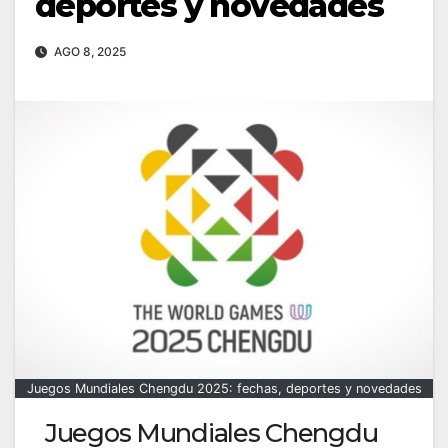
deportes y novedades
AGO 8, 2025
Juegos Mundiales Chengdu 2025: fechas, deportes y novedades
Juegos Mundiales Chengdu