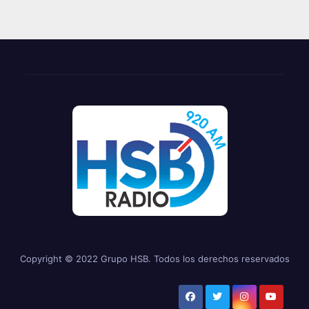
Copyright © 2022 Grupo HSB. Todos los derechos reservados