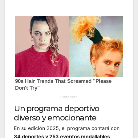
Un programa deportivo
diverso y emocionante
En su edición 2025, el programa contará con
34 deportes y 253 eventos medallables
,