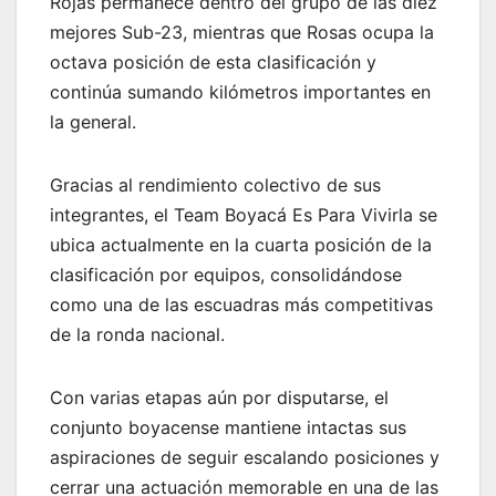
Rojas permanece dentro del grupo de las diez
mejores Sub-23, mientras que Rosas ocupa la
octava posición de esta clasificación y
continúa sumando kilómetros importantes en
la general.
Gracias al rendimiento colectivo de sus
integrantes, el Team Boyacá Es Para Vivirla se
ubica actualmente en la cuarta posición de la
clasificación por equipos, consolidándose
como una de las escuadras más competitivas
de la ronda nacional.
Con varias etapas aún por disputarse, el
conjunto boyacense mantiene intactas sus
aspiraciones de seguir escalando posiciones y
cerrar una actuación memorable en una de las