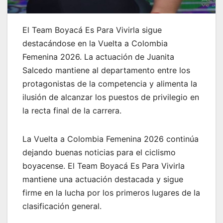
El Team Boyacá Es Para Vivirla sigue
destacándose en la Vuelta a Colombia
Femenina 2026. La actuación de Juanita
Salcedo mantiene al departamento entre los
protagonistas de la competencia y alimenta la
ilusión de alcanzar los puestos de privilegio en
la recta final de la carrera.
La Vuelta a Colombia Femenina 2026 continúa
dejando buenas noticias para el ciclismo
boyacense. El Team Boyacá Es Para Vivirla
mantiene una actuación destacada y sigue
firme en la lucha por los primeros lugares de la
clasificación general.