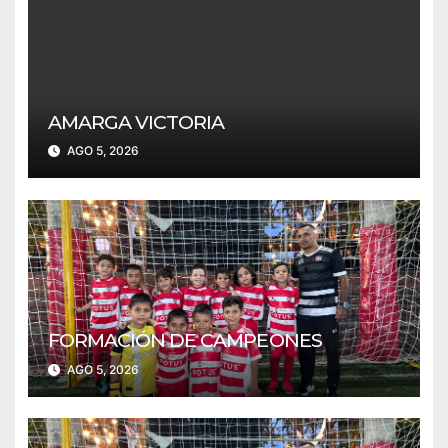
AMARGA VICTORIA
AGO 5, 2026
FORMACIÓN DE CAMPEONES
AGO 5, 2026