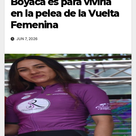
Boyacá es para vivirla
en la pelea de la Vuelta
Femenina
JUN 7, 2026