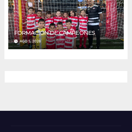
FORMACIÓN DE CAMPEONES
AGO 5, 2026