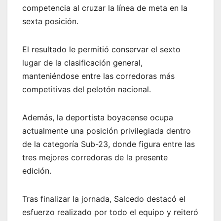
competencia al cruzar la línea de meta en la
sexta posición.
El resultado le permitió conservar el sexto
lugar de la clasificación general,
manteniéndose entre las corredoras más
competitivas del pelotón nacional.
Además, la deportista boyacense ocupa
actualmente una posición privilegiada dentro
de la categoría Sub-23, donde figura entre las
tres mejores corredoras de la presente
edición.
Tras finalizar la jornada, Salcedo destacó el
esfuerzo realizado por todo el equipo y reiteró