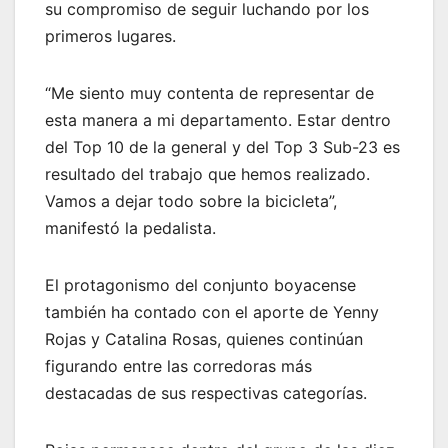
su compromiso de seguir luchando por los
primeros lugares.
“Me siento muy contenta de representar de
esta manera a mi departamento. Estar dentro
del Top 10 de la general y del Top 3 Sub-23 es
resultado del trabajo que hemos realizado.
Vamos a dejar todo sobre la bicicleta”,
manifestó la pedalista.
El protagonismo del conjunto boyacense
también ha contado con el aporte de Yenny
Rojas y Catalina Rosas, quienes continúan
figurando entre las corredoras más
destacadas de sus respectivas categorías.