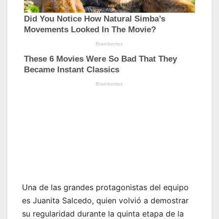
Una de las grandes protagonistas del equipo
es Juanita Salcedo, quien volvió a demostrar
su regularidad durante la quinta etapa de la