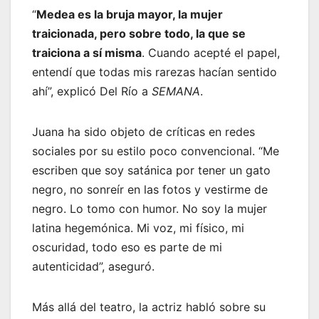
“
Medea es la bruja mayor, la mujer
traicionada, pero sobre todo, la que se
traiciona a sí misma
. Cuando acepté el papel,
entendí que todas mis rarezas hacían sentido
ahí”, explicó Del Río a
SEMANA
.
Juana ha sido objeto de críticas en redes
sociales por su estilo poco convencional. “Me
escriben que soy satánica por tener un gato
negro, no sonreír en las fotos y vestirme de
negro. Lo tomo con humor. No soy la mujer
latina hegemónica. Mi voz, mi físico, mi
oscuridad, todo eso es parte de mi
autenticidad”, aseguró.
Más allá del teatro, la actriz habló sobre su