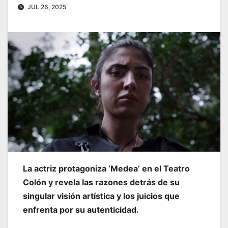
JUL 26, 2025
La actriz protagoniza ‘Medea’ en el Teatro
Colón y revela las razones detrás de su
singular visión artística y los juicios que
enfrenta por su autenticidad.