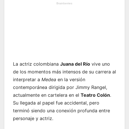
La actriz colombiana
Juana del Río
vive uno
de los momentos más intensos de su carrera al
interpretar a
Medea
en la versión
contemporánea dirigida por Jimmy Rangel,
actualmente en cartelera en el
Teatro Colón
.
Su llegada al papel fue accidental, pero
terminó siendo una conexión profunda entre
personaje y actriz.