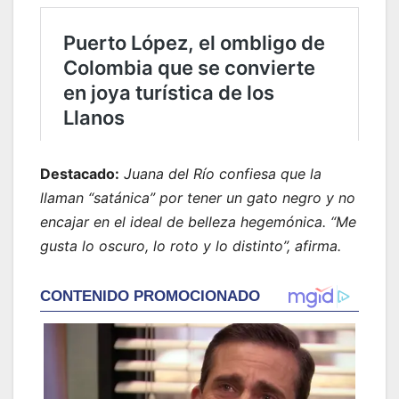
Destacado:
Juana del Río confiesa que la
llaman “satánica” por tener un gato negro y no
encajar en el ideal de belleza hegemónica. “Me
gusta lo oscuro, lo roto y lo distinto”, afirma.