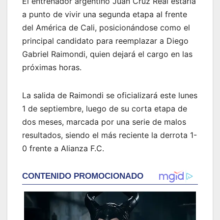
El entrenador argentino Juan Cruz Real estaría
a punto de vivir una segunda etapa al frente
del América de Cali, posicionándose como el
principal candidato para reemplazar a Diego
Gabriel Raimondi, quien dejará el cargo en las
próximas horas.
La salida de Raimondi se oficializará este lunes
1 de septiembre, luego de su corta etapa de
dos meses, marcada por una serie de malos
resultados, siendo el más reciente la derrota 1-
0 frente a Alianza F.C.