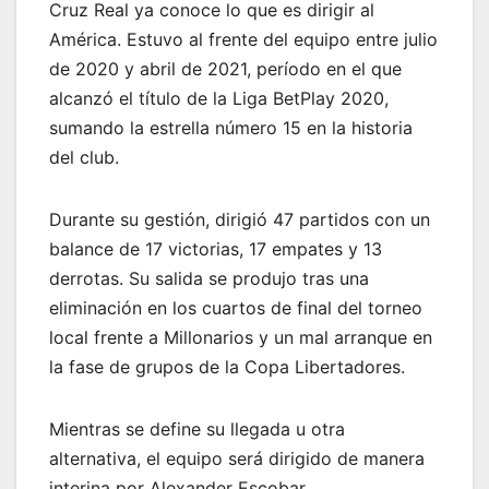
Cruz Real ya conoce lo que es dirigir al
América. Estuvo al frente del equipo entre julio
de 2020 y abril de 2021, período en el que
alcanzó el título de la Liga BetPlay 2020,
sumando la estrella número 15 en la historia
del club.
Durante su gestión, dirigió 47 partidos con un
balance de 17 victorias, 17 empates y 13
derrotas. Su salida se produjo tras una
eliminación en los cuartos de final del torneo
local frente a Millonarios y un mal arranque en
la fase de grupos de la Copa Libertadores.
Mientras se define su llegada u otra
alternativa, el equipo será dirigido de manera
interina por Alexander Escobar.