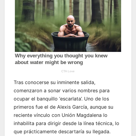
Tras conocerse su inminente salida,
comenzaron a sonar varios nombres para
ocupar el banquillo ‘escarlata’. Uno de los
primeros fue el de Alexis García, aunque su
reciente vínculo con Unión Magdalena lo
inhabilita para dirigir desde la línea técnica, lo
que prácticamente descartaría su llegada.