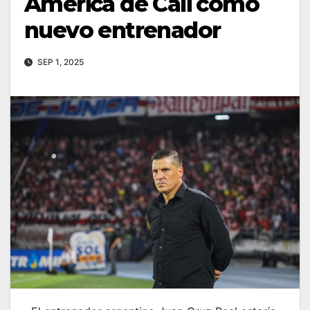
América de Cali como
nuevo entrenador
SEP 1, 2025