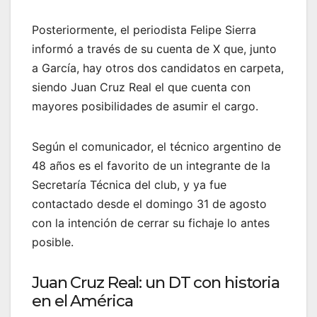
Posteriormente, el periodista Felipe Sierra
informó a través de su cuenta de X que, junto
a García, hay otros dos candidatos en carpeta,
siendo Juan Cruz Real el que cuenta con
mayores posibilidades de asumir el cargo.
Según el comunicador, el técnico argentino de
48 años es el favorito de un integrante de la
Secretaría Técnica del club, y ya fue
contactado desde el domingo 31 de agosto
con la intención de cerrar su fichaje lo antes
posible.
Juan Cruz Real: un DT con historia
en el América