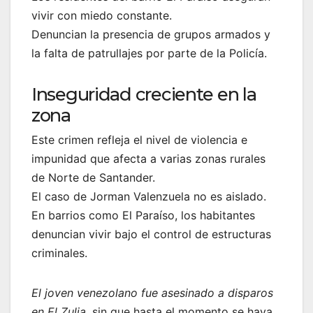
vivir con miedo constante.
Denuncian la presencia de grupos armados y
la falta de patrullajes por parte de la Policía.
Inseguridad creciente en la
zona
Este crimen refleja el nivel de violencia e
impunidad que afecta a varias zonas rurales
de Norte de Santander.
El caso de Jorman Valenzuela no es aislado.
En barrios como El Paraíso, los habitantes
denuncian vivir bajo el control de estructuras
criminales.
El joven venezolano fue asesinado a disparos
en El Zulia
, sin que hasta el momento se haya