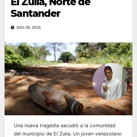
El Zulia, Norte de
Santander
AGO 29, 2025
Una nueva tragedia sacudió a la comunidad
del municipio de El Zulia. Un
joven venezolano