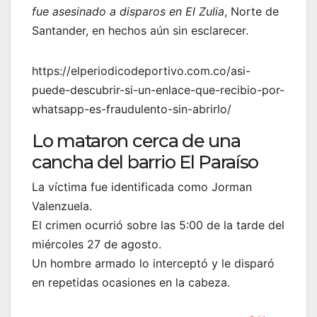
fue asesinado a disparos en El Zulia
, Norte de
Santander, en hechos aún sin esclarecer.
https://elperiodicodeportivo.com.co/asi-
puede-descubrir-si-un-enlace-que-recibio-por-
whatsapp-es-fraudulento-sin-abrirlo/
Lo mataron cerca de una
cancha del barrio El Paraíso
La víctima fue identificada como Jorman
Valenzuela.
El crimen ocurrió sobre las 5:00 de la tarde del
miércoles 27 de agosto.
Un hombre armado lo interceptó y le disparó
en repetidas ocasiones en la cabeza.