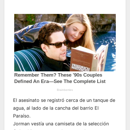
El asesinato se registró cerca de un tanque de
agua, al lado de la cancha del barrio El
Paraíso.
Jorman vestía una camiseta de la selección