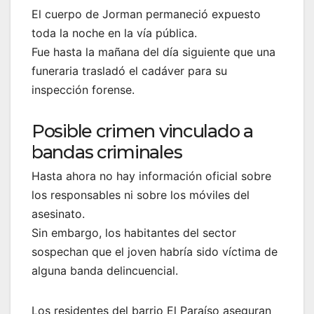
El cuerpo de Jorman permaneció expuesto
toda la noche en la vía pública.
Fue hasta la mañana del día siguiente que una
funeraria trasladó el cadáver para su
inspección forense.
Posible crimen vinculado a
bandas criminales
Hasta ahora no hay información oficial sobre
los responsables ni sobre los móviles del
asesinato.
Sin embargo, los habitantes del sector
sospechan que el joven habría sido víctima de
alguna banda delincuencial.
Los residentes del barrio El Paraíso aseguran