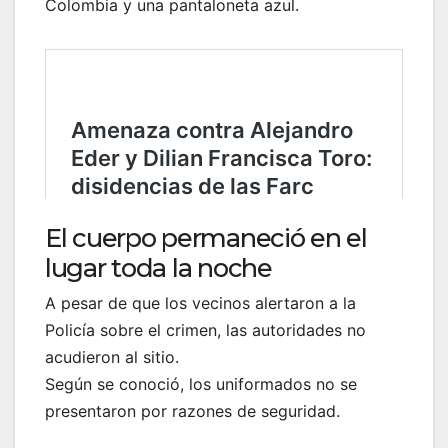
Colombia y una pantaloneta azul.
El cuerpo permaneció en el
lugar toda la noche
A pesar de que los vecinos alertaron a la
Policía sobre el crimen, las autoridades no
acudieron al sitio.
Según se conoció, los uniformados no se
presentaron por razones de seguridad.