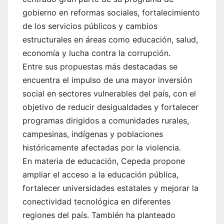
gobierno en reformas sociales, fortalecimiento
de los servicios públicos y cambios
estructurales en áreas como educación, salud,
economía y lucha contra la corrupción.
Entre sus propuestas más destacadas se
encuentra el impulso de una mayor inversión
social en sectores vulnerables del país, con el
objetivo de reducir desigualdades y fortalecer
programas dirigidos a comunidades rurales,
campesinas, indígenas y poblaciones
históricamente afectadas por la violencia.
En materia de educación, Cepeda propone
ampliar el acceso a la educación pública,
fortalecer universidades estatales y mejorar la
conectividad tecnológica en diferentes
regiones del país. También ha planteado