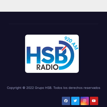
Copyright © 2022 Grupo HSB. Todos los derechos reservados