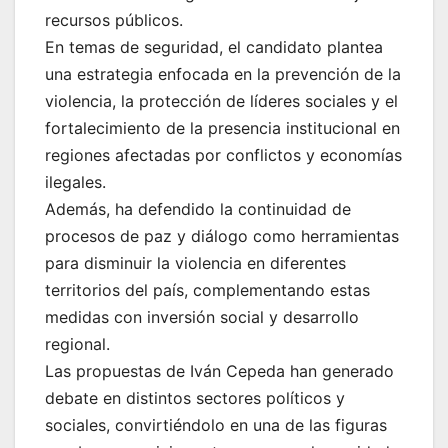
recursos públicos.
En temas de seguridad, el candidato plantea
una estrategia enfocada en la prevención de la
violencia, la protección de líderes sociales y el
fortalecimiento de la presencia institucional en
regiones afectadas por conflictos y economías
ilegales.
Además, ha defendido la continuidad de
procesos de paz y diálogo como herramientas
para disminuir la violencia en diferentes
territorios del país, complementando estas
medidas con inversión social y desarrollo
regional.
Las propuestas de Iván Cepeda han generado
debate en distintos sectores políticos y
sociales, convirtiéndolo en una de las figuras