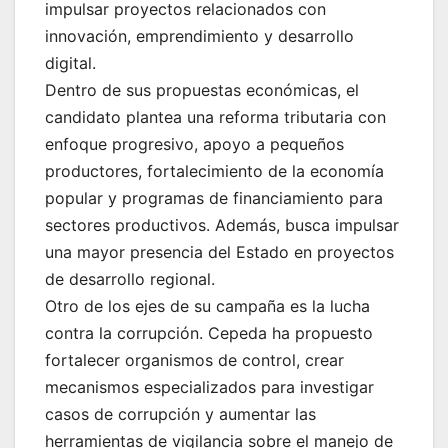
impulsar proyectos relacionados con
innovación, emprendimiento y desarrollo
digital.
Dentro de sus propuestas económicas, el
candidato plantea una reforma tributaria con
enfoque progresivo, apoyo a pequeños
productores, fortalecimiento de la economía
popular y programas de financiamiento para
sectores productivos. Además, busca impulsar
una mayor presencia del Estado en proyectos
de desarrollo regional.
Otro de los ejes de su campaña es la lucha
contra la corrupción. Cepeda ha propuesto
fortalecer organismos de control, crear
mecanismos especializados para investigar
casos de corrupción y aumentar las
herramientas de vigilancia sobre el manejo de