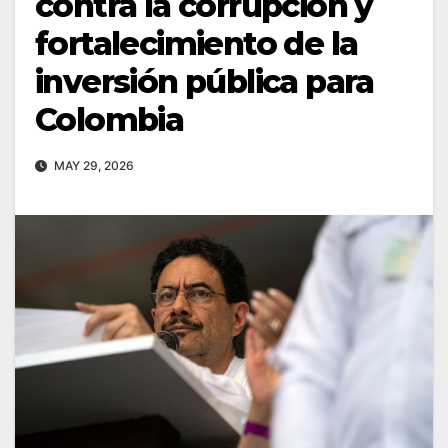
contra la corrupción y
fortalecimiento de la
inversión pública para
Colombia
MAY 29, 2026