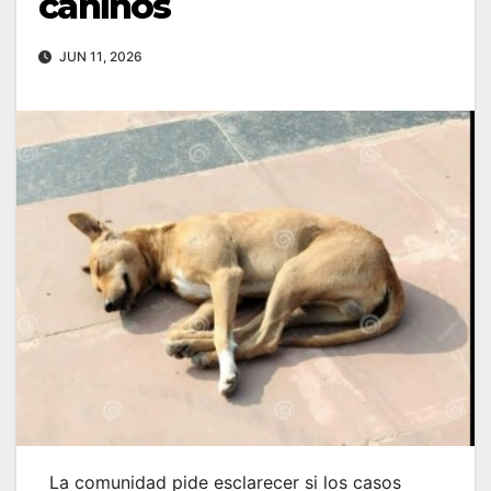
caninos
JUN 11, 2026
La comunidad pide esclarecer si los casos