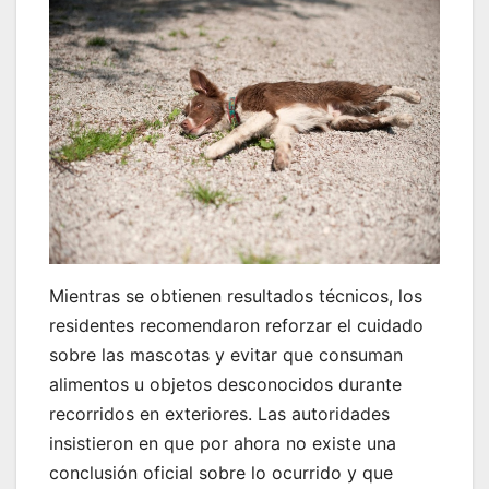
Mientras se obtienen resultados técnicos, los
residentes recomendaron reforzar el cuidado
sobre las mascotas y evitar que consuman
alimentos u objetos desconocidos durante
recorridos en exteriores. Las autoridades
insistieron en que por ahora no existe una
conclusión oficial sobre lo ocurrido y que