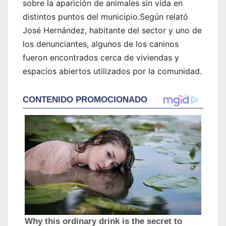
sobre la aparición de animales sin vida en
distintos puntos del municipio.Según relató
José Hernández, habitante del sector y uno de
los denunciantes, algunos de los caninos
fueron encontrados cerca de viviendas y
espacios abiertos utilizados por la comunidad.