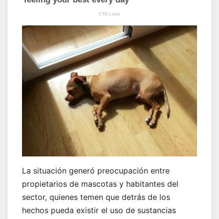
La situación generó preocupación entre
propietarios de mascotas y habitantes del
sector, quienes temen que detrás de los
hechos pueda existir el uso de sustancias