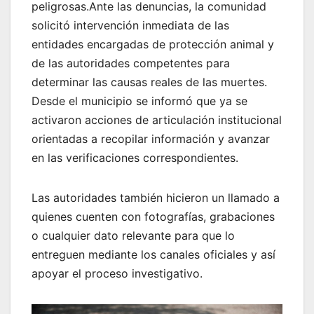
peligrosas.Ante las denuncias, la comunidad
solicitó intervención inmediata de las
entidades encargadas de protección animal y
de las autoridades competentes para
determinar las causas reales de las muertes.
Desde el municipio se informó que ya se
activaron acciones de articulación institucional
orientadas a recopilar información y avanzar
en las verificaciones correspondientes.
Las autoridades también hicieron un llamado a
quienes cuenten con fotografías, grabaciones
o cualquier dato relevante para que lo
entreguen mediante los canales oficiales y así
apoyar el proceso investigativo.