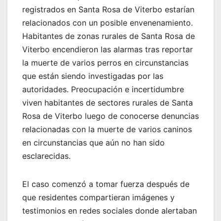
registrados en Santa Rosa de Viterbo estarían
relacionados con un posible envenenamiento.
Habitantes de zonas rurales de Santa Rosa de
Viterbo encendieron las alarmas tras reportar
la muerte de varios perros en circunstancias
que están siendo investigadas por las
autoridades. Preocupación e incertidumbre
viven habitantes de sectores rurales de Santa
Rosa de Viterbo luego de conocerse denuncias
relacionadas con la muerte de varios caninos
en circunstancias que aún no han sido
esclarecidas.
El caso comenzó a tomar fuerza después de
que residentes compartieran imágenes y
testimonios en redes sociales donde alertaban