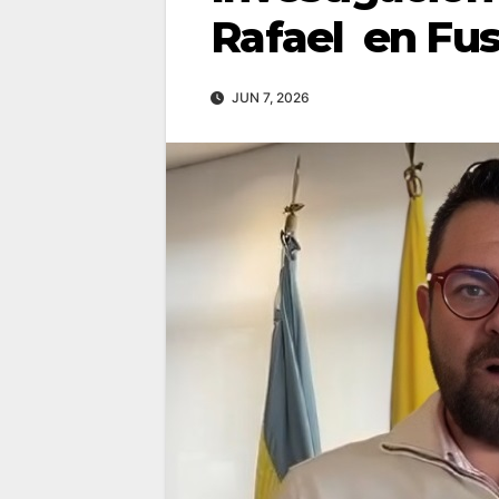
Rafael en Fu
JUN 7, 2026