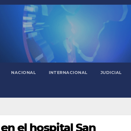
NACIONAL
INTERNACIONAL
JUDICIAL
en el hospital San