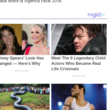
ada sobre la vigencia fiscal 2019.