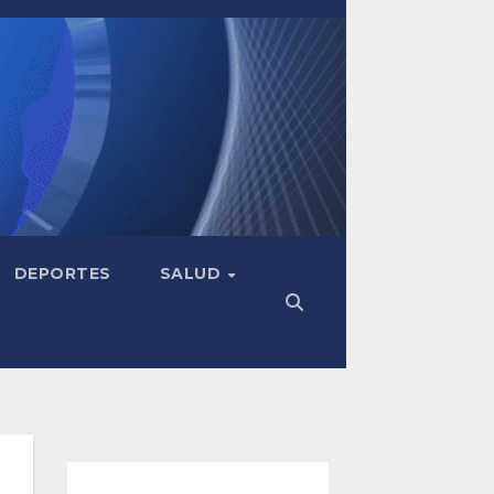
DEPORTES
SALUD